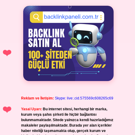
Reklam ve İletişim:
Skype: live:.cid.575569c608265c69
Yasal Uyarı:
Bu internet sitesi, herhangi bir marka,
kurum veya şahıs şirketi ile hiçbir bağlantısı
bulunmamaktadır. Sitede yalnızca kendi hazırladığımız
makaleler paylaşılmaktadır. Burada yer alan içerikler
haber niteliği taşımamakta olup, gerçek kurum ve