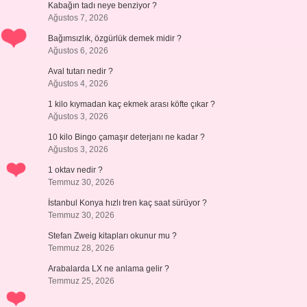
Kabağın tadı neye benziyor ?
Ağustos 7, 2026
Bağımsızlık, özgürlük demek midir ?
Ağustos 6, 2026
Aval tutarı nedir ?
Ağustos 4, 2026
1 kilo kıymadan kaç ekmek arası köfte çıkar ?
Ağustos 3, 2026
10 kilo Bingo çamaşır deterjanı ne kadar ?
Ağustos 3, 2026
1 oktav nedir ?
Temmuz 30, 2026
İstanbul Konya hızlı tren kaç saat sürüyor ?
Temmuz 30, 2026
Stefan Zweig kitapları okunur mu ?
Temmuz 28, 2026
Arabalarda LX ne anlama gelir ?
Temmuz 25, 2026