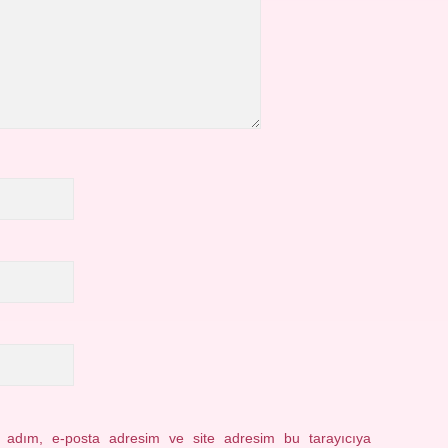
n adım, e-posta adresim ve site adresim bu tarayıcıya