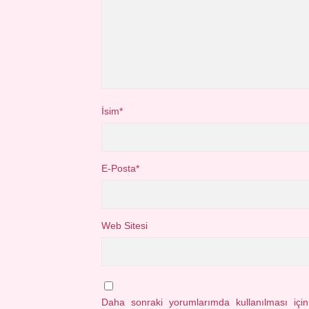
İsim*
E-Posta*
Web Sitesi
Daha sonraki yorumlarımda kullanılması içi