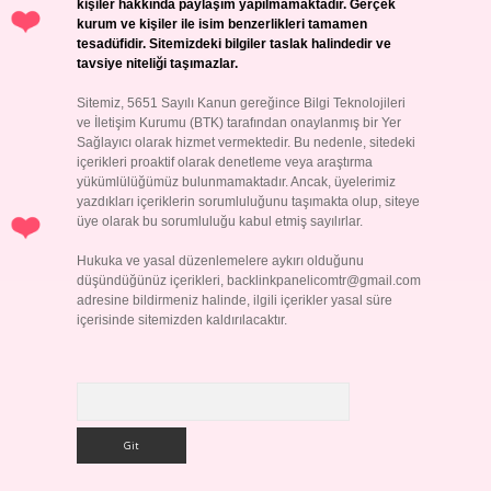
kişiler hakkında paylaşım yapılmamaktadır. Gerçek
kurum ve kişiler ile isim benzerlikleri tamamen
tesadüfidir. Sitemizdeki bilgiler taslak halindedir ve
tavsiye niteliği taşımazlar.
Sitemiz, 5651 Sayılı Kanun gereğince Bilgi Teknolojileri
ve İletişim Kurumu (BTK) tarafından onaylanmış bir Yer
Sağlayıcı olarak hizmet vermektedir. Bu nedenle, sitedeki
içerikleri proaktif olarak denetleme veya araştırma
yükümlülüğümüz bulunmamaktadır. Ancak, üyelerimiz
yazdıkları içeriklerin sorumluluğunu taşımakta olup, siteye
üye olarak bu sorumluluğu kabul etmiş sayılırlar.
Hukuka ve yasal düzenlemelere aykırı olduğunu
düşündüğünüz içerikleri,
backlinkpanelicomtr@gmail.com
adresine bildirmeniz halinde, ilgili içerikler yasal süre
içerisinde sitemizden kaldırılacaktır.
Arama