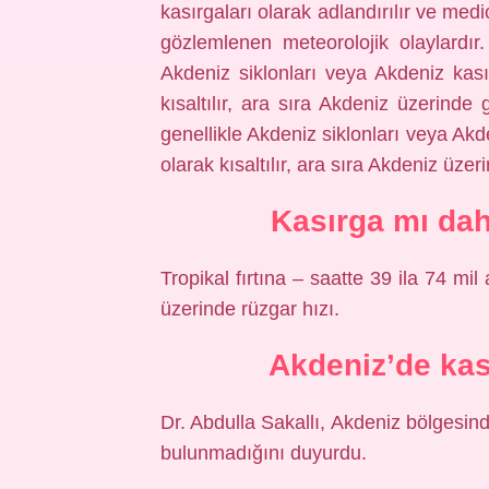
kasırgaları olarak adlandırılır ve medi
gözlemlenen meteorolojik olaylardır. 
Akdeniz siklonları veya Akdeniz kası
kısaltılır, ara sıra Akdeniz üzerinde 
genellikle Akdeniz siklonları veya Akd
olarak kısaltılır, ara sıra Akdeniz üze
Kasırga mı daha
Tropikal fırtına – saatte 39 ila 74 mi
üzerinde rüzgar hızı.
Akdeniz’de kas
Dr. Abdulla Sakallı, Akdeniz bölgesind
bulunmadığını duyurdu.