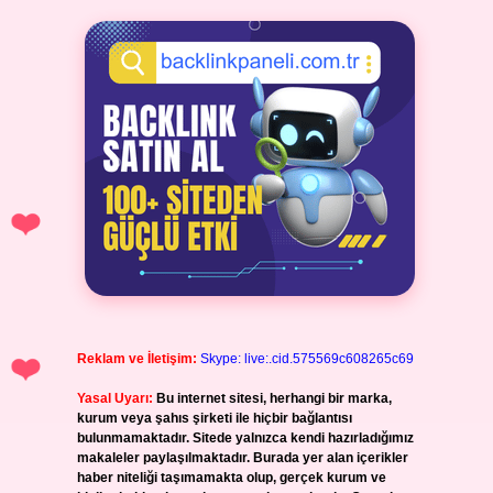
Reklam ve İletişim:
Skype: live:.cid.575569c608265c69
Yasal Uyarı:
Bu internet sitesi, herhangi bir marka,
kurum veya şahıs şirketi ile hiçbir bağlantısı
bulunmamaktadır. Sitede yalnızca kendi hazırladığımız
makaleler paylaşılmaktadır. Burada yer alan içerikler
haber niteliği taşımamakta olup, gerçek kurum ve