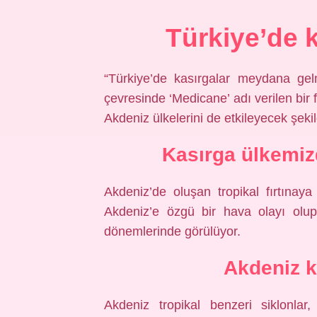
Türkiye’de 
“Türkiye’de kasırgalar meydana gel
çevresinde ‘Medicane’ adı verilen bir
Akdeniz ülkelerini de etkileyecek şeki
Kasırga ülkemiz
Akdeniz’de oluşan tropikal fırtınaya
Akdeniz’e özgü bir hava olayı olup
dönemlerinde görülüyor.
Akdeniz k
Akdeniz tropikal benzeri siklonlar