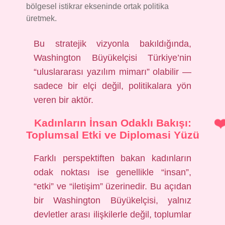
bölgesel istikrar ekseninde ortak politika
üretmek.
Bu stratejik vizyonla bakıldığında,
Washington Büyükelçisi Türkiye’nin
“uluslararası yazılım mimarı” olabilir —
sadece bir elçi değil, politikalara yön
veren bir aktör.
Kadınların İnsan Odaklı Bakışı:
Toplumsal Etki ve Diplomasi Yüzü
Farklı perspektiften bakan kadınların
odak noktası ise genellikle “insan”,
“etki” ve “iletişim” üzerinedir. Bu açıdan
bir Washington Büyükelçisi, yalnız
devletler arası ilişkilerle değil, toplumlar