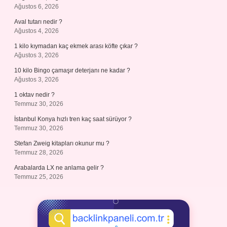
Ağustos 6, 2026
Aval tutarı nedir ?
Ağustos 4, 2026
1 kilo kıymadan kaç ekmek arası köfte çıkar ?
Ağustos 3, 2026
10 kilo Bingo çamaşır deterjanı ne kadar ?
Ağustos 3, 2026
1 oktav nedir ?
Temmuz 30, 2026
İstanbul Konya hızlı tren kaç saat sürüyor ?
Temmuz 30, 2026
Stefan Zweig kitapları okunur mu ?
Temmuz 28, 2026
Arabalarda LX ne anlama gelir ?
Temmuz 25, 2026