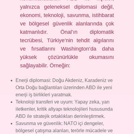
yalnızca geleneksel diplomasi değil,
ekonomi, teknoloji, savunma, istihbarat
ve bölgesel güvenlik alanlarında çok
katmanlıdır. Önal’ın diplomatik
tecrübesi, Türkiye’nin tehdit algılarını
ve fırsatlarını Washington’da daha
yüksek çözünürlükle okumasını
sağlayabilir. Örneğin:
Enerji diplomasi: Doğu Akdeniz, Karadeniz ve
Orta Doğu bağlantıları üzerinden ABD ile yeni
enerji iş birlikleri yaratmak.
Teknoloji transferi ve uyum: Yapay zeka, yarı
iletkenler, kritik altyapı teknolojileri hususunda
ABD ile stratejik ortaklıkları derinleştirmek.
Savunma ve güvenlik: NATO içi dengeler,
bölgesel çatışma alanları, terörle mücadele ve