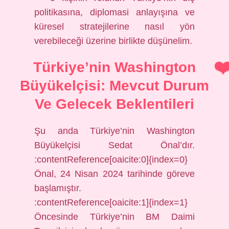
politikasına, diplomasi anlayışına ve
küresel stratejilerine nasıl yön
verebileceği üzerine birlikte düşünelim.
Türkiye’nin Washington
Büyükelçisi: Mevcut Durum
Ve Gelecek Beklentileri
Şu anda Türkiye’nin Washington
Büyükelçisi Sedat Önal’dır.
:contentReference[oaicite:0]{index=0}
Önal, 24 Nisan 2024 tarihinde göreve
başlamıştır.
:contentReference[oaicite:1]{index=1}
Öncesinde Türkiye’nin BM Daimi