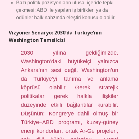
Bazı politik pozisyonların ulusal içeride tepki
çekmesi: ABD ile yapılan iş birlikleri ya da
ödünler halk nabzında eleştiri konusu olabilir.
Vizyoner Senaryo: 2030’da Türkiye’nin
Washington Temsilcisi
2030 yılına geldiğimizde,
Washington’daki büyükelçi yalnızca
Ankara’nın sesi değil, Washington’un
da Türkiye’yi tanıma ve anlama
köprüsü olabilir. Gerek stratejik
politikalar gerek halkla ilişkiler
düzeyinde etkili bağlantılar kurabilir.
Düşünün: Kongre’ye dahil olmuş bir
Türkiye–ABD programı, kuzey-güney
enerji koridorları, ortak Ar-Ge projeleri,