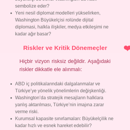
sembolize eder?
Yeni nesil diplomat modelleri yükselirken,
Washington Büyükelçisi rolünde dijital
diplomasi, halkla ilişkiler, medya etkileşimi ne
kadar ağır basar?
Riskler ve Kritik Dönemeçler
Hiçbir vizyon risksiz değildir. Aşağıdaki
riskler dikkatle ele alınmalı:
ABD iç politikalarındaki dalgalanmalar ve
Türkiye’ye yönelik yönelimlerin değişkenliği.
Washington’da stratejik mesajların halklara
yanlış aktarılması, Türkiye’nin imajına zarar
verme riski.
Kurumsal kapasite sınırlamaları: Büyükelçilik ne
kadar hızlı ve esnek hareket edebilir?