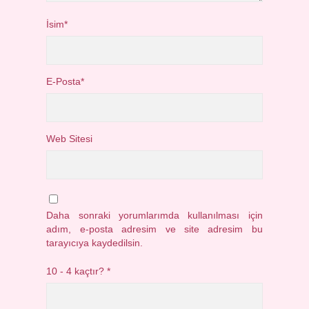
İsim*
E-Posta*
Web Sitesi
Daha sonraki yorumlarımda kullanılması için
adım, e-posta adresim ve site adresim bu
tarayıcıya kaydedilsin.
10 - 4 kaçtır?
*