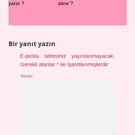
yarar ?
alınır ?
Bir yanıt yazın
E-posta adresiniz yayınlanmayacak.
Gerekli alanlar
*
ile işaretlenmişlerdir
Yorum