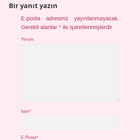
Bir yanıt yazın
E-posta adresiniz yayınlanmayacak.
Gerekli alanlar
*
ile işaretlenmişlerdir
Yorum
İsim*
E-Posta*