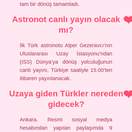
tam bir dönüş tamamladı.
Astronot canlı yayın olacak
mı?
İlk Türk astronotu Alper Gezeravcı’nın
Uluslararası Uzay İstasyonu’ndan
(ISS) Dünya’ya dönüş yolculuğunun
canlı yayını, Türkiye saatiyle 15.00’ten
itibaren yayınlanacak.
Uzaya giden Türkler nereden
gidecek?
Ankara. Resmi sosyal medya
hesabından yapılan paylaşımda 9