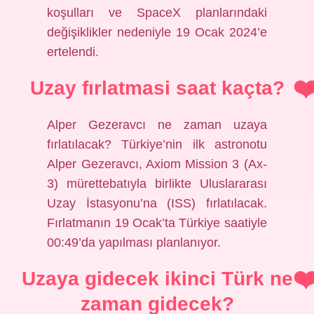
koşulları ve SpaceX planlarındaki
değişiklikler nedeniyle 19 Ocak 2024’e
ertelendi.
Uzay fırlatmasi saat kaçta?
Alper Gezeravcı ne zaman uzaya
fırlatılacak? Türkiye’nin ilk astronotu
Alper Gezeravcı, Axiom Mission 3 (Ax-
3) mürettebatıyla birlikte Uluslararası
Uzay İstasyonu’na (ISS) fırlatılacak.
Fırlatmanın 19 Ocak’ta Türkiye saatiyle
00:49’da yapılması planlanıyor.
Uzaya gidecek ikinci Türk ne
zaman gidecek?