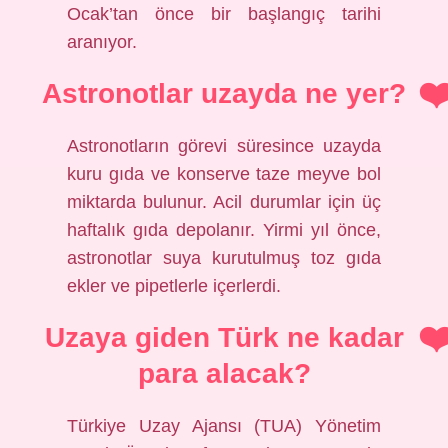
Ocak’tan önce bir başlangıç ​​tarihi
aranıyor.
Astronotlar uzayda ne yer?
Astronotların görevi süresince uzayda
kuru gıda ve konserve taze meyve bol
miktarda bulunur. Acil durumlar için üç
haftalık gıda depolanır. Yirmi yıl önce,
astronotlar suya kurutulmuş toz gıda
ekler ve pipetlerle içerlerdi.
Uzaya giden Türk ne kadar
para alacak?
Türkiye Uzay Ajansı (TUA) Yönetim