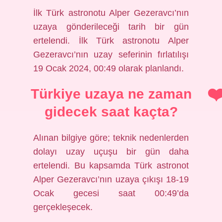
İlk Türk astronotu Alper Gezeravcı’nın
uzaya gönderileceği tarih bir gün
ertelendi. İlk Türk astronotu Alper
Gezeravcı’nın uzay seferinin fırlatılışı
19 Ocak 2024, 00:49 olarak planlandı.
Türkiye uzaya ne zaman
gidecek saat kaçta?
Alınan bilgiye göre; teknik nedenlerden
dolayı uzay uçuşu bir gün daha
ertelendi. Bu kapsamda Türk astronot
Alper Gezeravcı’nın uzaya çıkışı 18-19
Ocak gecesi saat 00:49’da
gerçekleşecek.