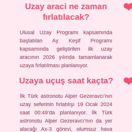
Uzay araci ne zaman
fırlatılacak?
Ulusal Uzay Programı kapsamında
başlatılan Ay Keşif Programı
kapsamında geliştirilen ilk uzay
aracının 2026 yılında tamamlanarak
uzaya fırlatılması planlanıyor.
Uzaya uçuş saat kaçta?
İlk Türk astronotu Alper Gezeravcı’nın
uzay seferinin fırlatılışı 19 Ocak 2024
saat 00:49’da planlanıyor. İlk Türk
astronotu Alper Gezeravcı’nın da yer
alacağı Ax-3 görevi, olumsuz hava