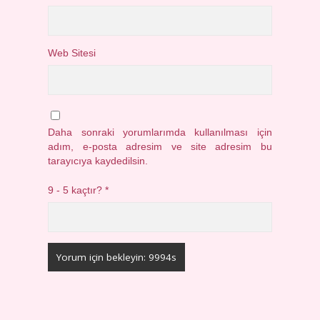
Web Sitesi
Daha sonraki yorumlarımda kullanılması için
adım, e-posta adresim ve site adresim bu
tarayıcıya kaydedilsin.
9 - 5 kaçtır?
*