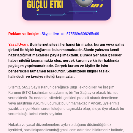
Reklam ve İletişim:
Skype: live:.cid.575569c608265c69
Yasal Uyarı:
Bu internet sitesi, herhangi bir marka, kurum veya şahıs
şirketi ile hiçbir bağlantısı bulunmamaktadır. Sitede yalnızca kendi
hazırladığımız makaleler paylaşılmaktadır. Burada yer alan içerikler
haber niteliği taşımamakta olup, gerçek kurum ve kişiler hakkında
paylaşım yapılmamaktadır. Gerçek kurum ve kişiler ile isim
benzerlikleri tamamen tesadüfidir. Sitemizdeki bilgiler taslak
halindedir ve tavsiye niteliği taşımazlar.
Sitemiz, 5651 Sayılı Kanun gereğince Bilgi Teknolojileri ve İletişim
Kurumu (BTK) tarafından onaylanmış bir Yer Sağlayıcı olarak hizmet
vermektedir. Bu nedenle, sitedeki içerikleri proaktif olarak denetleme
veya araştırma yükümlülüğümüz bulunmamaktadır. Ancak, üyelerimiz
yazdıkları içeriklerin sorumluluğunu taşımakta olup, siteye üye olarak bu
sorumluluğu kabul etmiş sayılırlar.
Hukuka ve yasal düzenlemelere aykırı olduğunu düşündüğünüz
içerikleri,
backlinkpanelicomtr@gmail.com
adresine bildirmeniz halinde,