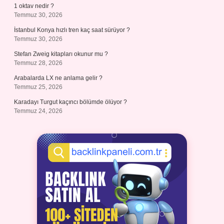
1 oktav nedir ?
Temmuz 30, 2026
İstanbul Konya hızlı tren kaç saat sürüyor ?
Temmuz 30, 2026
Stefan Zweig kitapları okunur mu ?
Temmuz 28, 2026
Arabalarda LX ne anlama gelir ?
Temmuz 25, 2026
Karadayı Turgut kaçıncı bölümde ölüyor ?
Temmuz 24, 2026