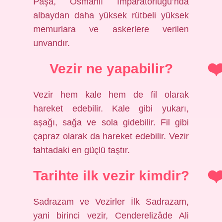
Paşa, Osmanlı İmparatorluğu’nda
albaydan daha yüksek rütbeli yüksek
memurlara ve askerlere verilen
unvandır.
Vezir ne yapabilir?
Vezir hem kale hem de fil olarak
hareket edebilir. Kale gibi yukarı,
aşağı, sağa ve sola gidebilir. Fil gibi
çapraz olarak da hareket edebilir. Vezir
tahtadaki en güçlü taştır.
Tarihte ilk vezir kimdir?
Sadrazam ve Vezirler İlk Sadrazam,
yani birinci vezir, Cenderelizâde Ali