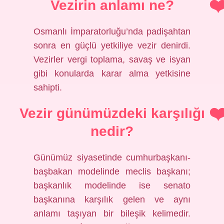
Vezirin anlamı ne?
Osmanlı İmparatorluğu’nda padişahtan
sonra en güçlü yetkiliye vezir denirdi.
Vezirler vergi toplama, savaş ve isyan
gibi konularda karar alma yetkisine
sahipti.
Vezir günümüzdeki karşılığı
nedir?
Günümüz siyasetinde cumhurbaşkanı-
başbakan modelinde meclis başkanı;
başkanlık modelinde ise senato
başkanına karşılık gelen ve aynı
anlamı taşıyan bir bileşik kelimedir.