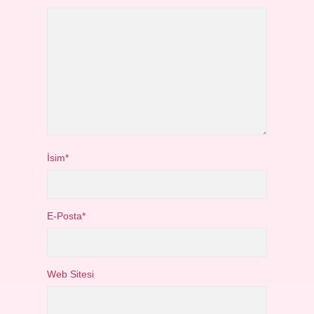
İsim*
E-Posta*
Web Sitesi