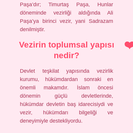
Paşa’dır; Timurtaş Paşa, Hunlar
döneminde vezirliği aldığında Ali
Paşa’ya birinci vezir, yani Sadrazam
denilmiştir.
Vezirin toplumsal yapısı
nedir?
Devlet teşkilat yapısında vezirlik
kurumu, hükümdardan sonraki en
önemli makamdır. İslam öncesi
dönemin güçlü devletlerinde,
hükümdar devletin baş idarecisiydi ve
vezir, hükümdarı bilgeliği ve
deneyimiyle destekliyordu.