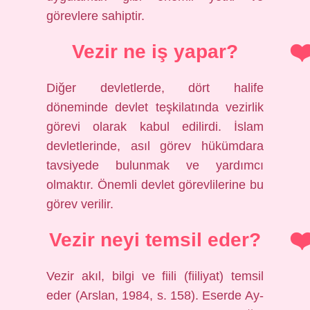
görevlere sahiptir.
Vezir ne iş yapar?
Diğer devletlerde, dört halife
döneminde devlet teşkilatında vezirlik
görevi olarak kabul edilirdi. İslam
devletlerinde, asıl görev hükümdara
tavsiyede bulunmak ve yardımcı
olmaktır. Önemli devlet görevlilerine bu
görev verilir.
Vezir neyi temsil eder?
Vezir akıl, bilgi ve fiili (fiiliyat) temsil
eder (Arslan, 1984, s. 158). Eserde Ay-