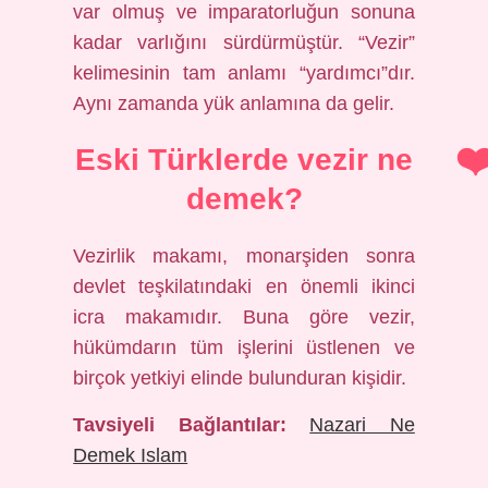
var olmuş ve imparatorluğun sonuna
kadar varlığını sürdürmüştür. “Vezir”
kelimesinin tam anlamı “yardımcı”dır.
Aynı zamanda yük anlamına da gelir.
Eski Türklerde vezir ne
demek?
Vezirlik makamı, monarşiden sonra
devlet teşkilatındaki en önemli ikinci
icra makamıdır. Buna göre vezir,
hükümdarın tüm işlerini üstlenen ve
birçok yetkiyi elinde bulunduran kişidir.
Tavsiyeli Bağlantılar:
Nazari Ne
Demek Islam