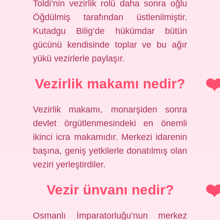
Toldi’nin vezirlik rolü daha sonra oğlu
Öğdülmiş tarafından üstlenilmiştir.
Kutadgu Bilig’de hükümdar bütün
gücünü kendisinde toplar ve bu ağır
yükü vezirlerle paylaşır.
Vezirlik makamı nedir?
Vezirlik makamı, monarşiden sonra
devlet örgütlenmesindeki en önemli
ikinci icra makamıdır. Merkezi idarenin
başına, geniş yetkilerle donatılmış olan
veziri yerleştirdiler.
Vezir ünvanı nedir?
Osmanlı İmparatorluğu’nun merkez