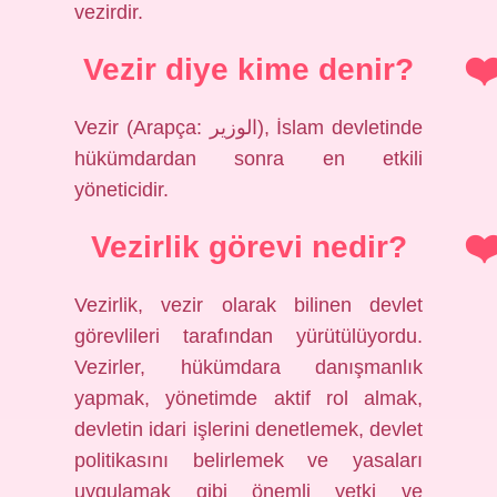
vezirdir.
Vezir diye kime denir?
Vezir (Arapça: الوزير), İslam devletinde
hükümdardan sonra en etkili
yöneticidir.
Vezirlik görevi nedir?
Vezirlik, vezir olarak bilinen devlet
görevlileri tarafından yürütülüyordu.
Vezirler, hükümdara danışmanlık
yapmak, yönetimde aktif rol almak,
devletin idari işlerini denetlemek, devlet
politikasını belirlemek ve yasaları
uygulamak gibi önemli yetki ve