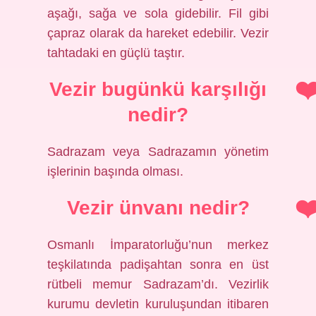
aşağı, sağa ve sola gidebilir. Fil gibi
çapraz olarak da hareket edebilir. Vezir
tahtadaki en güçlü taştır.
Vezir bugünkü karşılığı
nedir?
Sadrazam veya Sadrazamın yönetim
işlerinin başında olması.
Vezir ünvanı nedir?
Osmanlı İmparatorluğu’nun merkez
teşkilatında padişahtan sonra en üst
rütbeli memur Sadrazam’dı. Vezirlik
kurumu devletin kuruluşundan itibaren