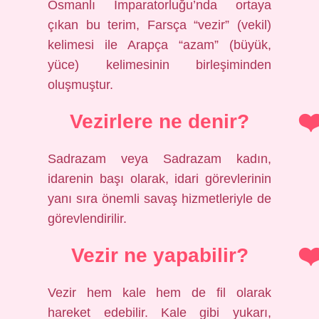
Osmanlı İmparatorluğu’nda ortaya
çıkan bu terim, Farsça “vezir” (vekil)
kelimesi ile Arapça “azam” (büyük,
yüce) kelimesinin birleşiminden
oluşmuştur.
Vezirlere ne denir?
Sadrazam veya Sadrazam kadın,
idarenin başı olarak, idari görevlerinin
yanı sıra önemli savaş hizmetleriyle de
görevlendirilir.
Vezir ne yapabilir?
Vezir hem kale hem de fil olarak
hareket edebilir. Kale gibi yukarı,