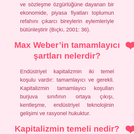
ve sözleşme özgürlüğüne dayanan bir
ekonomide, piyasa fiyatları toplumun
refahını çıkarcı bireylerin eylemleriyle
bütünleştirir (Bıçkı, 2001: 36).
Max Weber’in tamamlayıcı
şartları nelerdir?
Endüstriyel kapitalizmin iki temel
koşulu vardır: tamamlayıcı ve gerekli.
Kapitalizmin tamamlayıcı koşulları
burjuva sınıfının ortaya çıkışı,
kentleşme, endüstriyel teknolojinin
gelişimi ve rasyonel hukuktur.
Kapitalizmin temeli nedir?