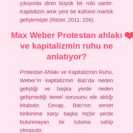
çıkışında dinin büyük bir rolü vardır.
Kapitalizm artık yeni bir kültürel mantık
geliştirmiştir (Ritzer, 2011: 226).
Max Weber Protestan ahlakı
ve kapitalizmin ruhu ne
anlatıyor?
Protestan Ahlakı ve Kapitalizmin Ruhu,
Weber’in kapitalizmin Batı’da neden
geliştiği ve başka yerde neden
gelişmediği temel sorusunu ele aldığı
kitabıdır. Cevap, Batı’nın servet
birikimine karşı başka hiçbir yerde
bulunmayan bir tutuma sahip
olmasıdır.