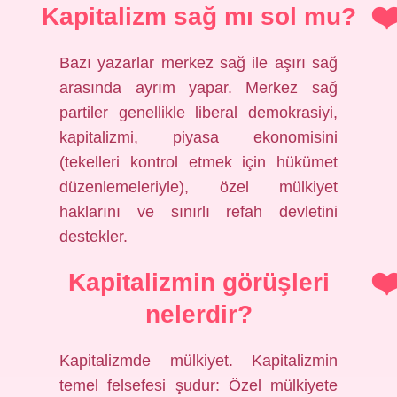
Kapitalizm sağ mı sol mu?
Bazı yazarlar merkez sağ ile aşırı sağ
arasında ayrım yapar. Merkez sağ
partiler genellikle liberal demokrasiyi,
kapitalizmi, piyasa ekonomisini
(tekelleri kontrol etmek için hükümet
düzenlemeleriyle), özel mülkiyet
haklarını ve sınırlı refah devletini
destekler.
Kapitalizmin görüşleri
nelerdir?
Kapitalizmde mülkiyet. Kapitalizmin
temel felsefesi şudur: Özel mülkiyete