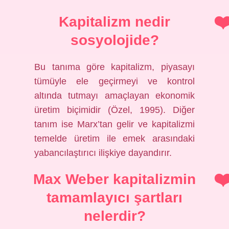
Kapitalizm nedir
sosyolojide?
Bu tanıma göre kapitalizm, piyasayı
tümüyle ele geçirmeyi ve kontrol
altında tutmayı amaçlayan ekonomik
üretim biçimidir (Özel, 1995). Diğer
tanım ise Marx’tan gelir ve kapitalizmi
temelde üretim ile emek arasındaki
yabancılaştırıcı ilişkiye dayandırır.
Max Weber kapitalizmin
tamamlayıcı şartları
nelerdir?