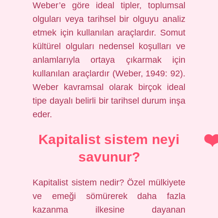
Weber’e göre ideal tipler, toplumsal
olguları veya tarihsel bir olguyu analiz
etmek için kullanılan araçlardır. Somut
kültürel olguları nedensel koşulları ve
anlamlarıyla ortaya çıkarmak için
kullanılan araçlardır (Weber, 1949: 92).
Weber kavramsal olarak birçok ideal
tipe dayalı belirli bir tarihsel durum inşa
eder.
Kapitalist sistem neyi
savunur?
Kapitalist sistem nedir? Özel mülkiyete
ve emeği sömürerek daha fazla
kazanma ilkesine dayanan