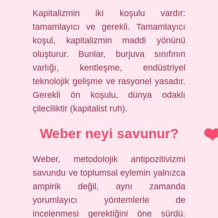
Kapitalizmin iki koşulu vardır:
tamamlayıcı ve gerekli. Tamamlayıcı
koşul, kapitalizmin maddi yönünü
oluşturur. Bunlar, burjuva sınıfının
varlığı, kentleşme, endüstriyel
teknolojik gelişme ve rasyonel yasadır.
Gerekli ön koşulu, dünya odaklı
çileciliktir (kapitalist ruh).
Weber neyi savunur?
Weber, metodolojik antipozitivizmi
savundu ve toplumsal eylemin yalnızca
ampirik değil, aynı zamanda
yorumlayıcı yöntemlerle de
incelenmesi gerektiğini öne sürdü.