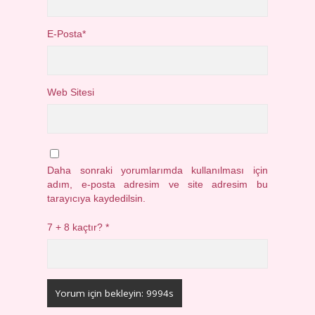
E-Posta*
Web Sitesi
Daha sonraki yorumlarımda kullanılması için
adım, e-posta adresim ve site adresim bu
tarayıcıya kaydedilsin.
7 + 8 kaçtır?
*