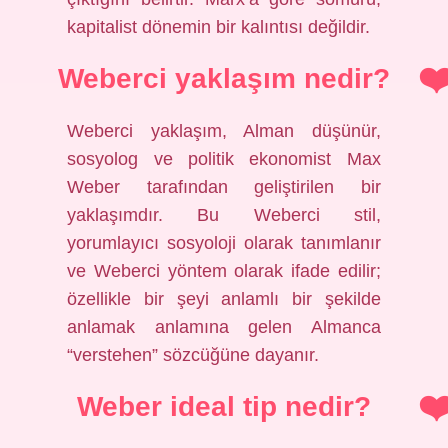
kapitalist dönemin bir kalıntısı değildir.
Weberci yaklaşım nedir?
Weberci yaklaşım, Alman düşünür,
sosyolog ve politik ekonomist Max
Weber tarafından geliştirilen bir
yaklaşımdır. Bu Weberci stil,
yorumlayıcı sosyoloji olarak tanımlanır
ve Weberci yöntem olarak ifade edilir;
özellikle bir şeyi anlamlı bir şekilde
anlamak anlamına gelen Almanca
“verstehen” sözcüğüne dayanır.
Weber ideal tip nedir?