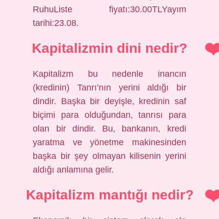
RuhuListe fiyatı:30.00TLYayım
tarihi:23.08.
Kapitalizmin dini nedir?
Kapitalizm bu nedenle inancın
(kredinin) Tanrı’nın yerini aldığı bir
dindir. Başka bir deyişle, kredinin saf
biçimi para olduğundan, tanrısı para
olan bir dindir. Bu, bankanın, kredi
yaratma ve yönetme makinesinden
başka bir şey olmayan kilisenin yerini
aldığı anlamına gelir.
Kapitalizm mantığı nedir?