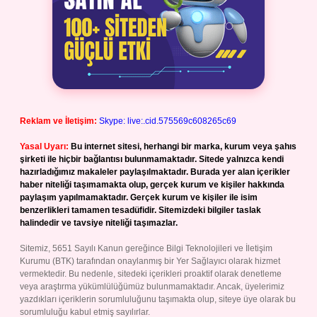
Reklam ve İletişim:
Skype: live:.cid.575569c608265c69
Yasal Uyarı:
Bu internet sitesi, herhangi bir marka, kurum veya şahıs
şirketi ile hiçbir bağlantısı bulunmamaktadır. Sitede yalnızca kendi
hazırladığımız makaleler paylaşılmaktadır. Burada yer alan içerikler
haber niteliği taşımamakta olup, gerçek kurum ve kişiler hakkında
paylaşım yapılmamaktadır. Gerçek kurum ve kişiler ile isim
benzerlikleri tamamen tesadüfidir. Sitemizdeki bilgiler taslak
halindedir ve tavsiye niteliği taşımazlar.
Sitemiz, 5651 Sayılı Kanun gereğince Bilgi Teknolojileri ve İletişim
Kurumu (BTK) tarafından onaylanmış bir Yer Sağlayıcı olarak hizmet
vermektedir. Bu nedenle, sitedeki içerikleri proaktif olarak denetleme
veya araştırma yükümlülüğümüz bulunmamaktadır. Ancak, üyelerimiz
yazdıkları içeriklerin sorumluluğunu taşımakta olup, siteye üye olarak bu
sorumluluğu kabul etmiş sayılırlar.