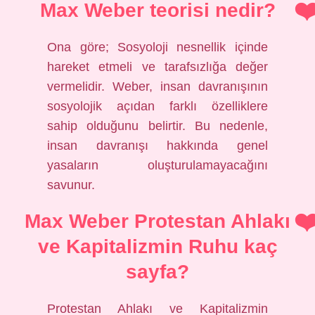
Max Weber teorisi nedir?
Ona göre; Sosyoloji nesnellik içinde
hareket etmeli ve tarafsızlığa değer
vermelidir. Weber, insan davranışının
sosyolojik açıdan farklı özelliklere
sahip olduğunu belirtir. Bu nedenle,
insan davranışı hakkında genel
yasaların oluşturulamayacağını
savunur.
Max Weber Protestan Ahlakı
ve Kapitalizmin Ruhu kaç
sayfa?
Protestan Ahlakı ve Kapitalizmin