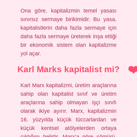
Ona göre, kapitalizmin temel yasası
sınırsız sermaye birikimidir. Bu yasa,
kapitalistlerin daha fazla sermaye için
daha fazla sermaye üreterek inşa ettiği
bir ekonomik sistem olan kapitalizme
yol açar.
Karl Marks kapitalist mi?
Karl Marx kapitalizmi, üretim araçlarına
sahip olan kapitalist sınıf ve üretim
araçlarına sahip olmayan işçi sınıfı
olarak ikiye ayırır. Marx, kapitalizmin
16. yüzyılda küçük tüccarlardan ve
küçük kentsel atölyelerden ortaya
çıktığını belirtir. Marx’a göre sömürü,