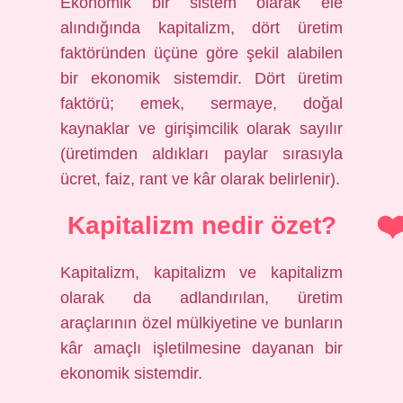
Ekonomik bir sistem olarak ele
alındığında kapitalizm, dört üretim
faktöründen üçüne göre şekil alabilen
bir ekonomik sistemdir. Dört üretim
faktörü; emek, sermaye, doğal
kaynaklar ve girişimcilik olarak sayılır
(üretimden aldıkları paylar sırasıyla
ücret, faiz, rant ve kâr olarak belirlenir).
Kapitalizm nedir özet?
Kapitalizm, kapitalizm ve kapitalizm
olarak da adlandırılan, üretim
araçlarının özel mülkiyetine ve bunların
kâr amaçlı işletilmesine dayanan bir
ekonomik sistemdir.