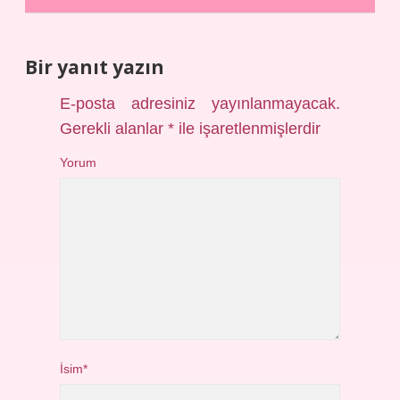
Bir yanıt yazın
E-posta adresiniz yayınlanmayacak.
Gerekli alanlar
*
ile işaretlenmişlerdir
Yorum
İsim*