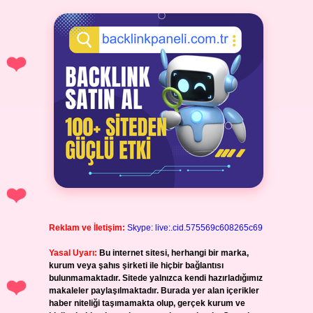
Reklam ve İletişim:
Skype: live:.cid.575569c608265c69
Yasal Uyarı:
Bu internet sitesi, herhangi bir marka,
kurum veya şahıs şirketi ile hiçbir bağlantısı
bulunmamaktadır. Sitede yalnızca kendi hazırladığımız
makaleler paylaşılmaktadır. Burada yer alan içerikler
haber niteliği taşımamakta olup, gerçek kurum ve