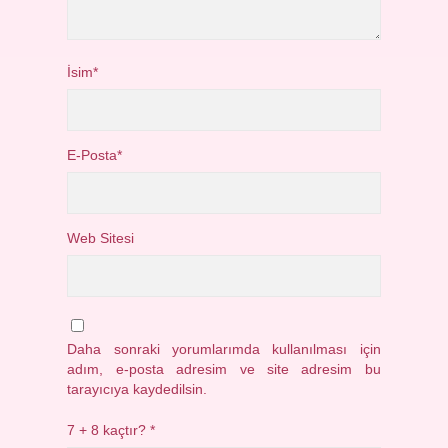
İsim*
E-Posta*
Web Sitesi
Daha sonraki yorumlarımda kullanılması için
adım, e-posta adresim ve site adresim bu
tarayıcıya kaydedilsin.
7 + 8 kaçtır?
*