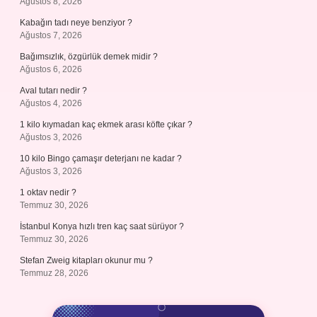
Ağustos 8, 2026
Kabağın tadı neye benziyor ?
Ağustos 7, 2026
Bağımsızlık, özgürlük demek midir ?
Ağustos 6, 2026
Aval tutarı nedir ?
Ağustos 4, 2026
1 kilo kıymadan kaç ekmek arası köfte çıkar ?
Ağustos 3, 2026
10 kilo Bingo çamaşır deterjanı ne kadar ?
Ağustos 3, 2026
1 oktav nedir ?
Temmuz 30, 2026
İstanbul Konya hızlı tren kaç saat sürüyor ?
Temmuz 30, 2026
Stefan Zweig kitapları okunur mu ?
Temmuz 28, 2026