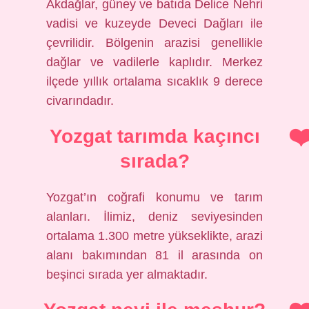
Akdağlar, güney ve batıda Delice Nehri
vadisi ve kuzeyde Deveci Dağları ile
çevrilidir. Bölgenin arazisi genellikle
dağlar ve vadilerle kaplıdır. Merkez
ilçede yıllık ortalama sıcaklık 9 derece
civarındadır.
Yozgat tarımda kaçıncı
sırada?
Yozgat’ın coğrafi konumu ve tarım
alanları. İlimiz, deniz seviyesinden
ortalama 1.300 metre yükseklikte, arazi
alanı bakımından 81 il arasında on
beşinci sırada yer almaktadır.