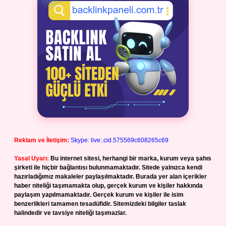
Reklam ve İletişim:
Skype: live:.cid.575569c608265c69
Yasal Uyarı:
Bu internet sitesi, herhangi bir marka, kurum veya şahıs
şirketi ile hiçbir bağlantısı bulunmamaktadır. Sitede yalnızca kendi
hazırladığımız makaleler paylaşılmaktadır. Burada yer alan içerikler
haber niteliği taşımamakta olup, gerçek kurum ve kişiler hakkında
paylaşım yapılmamaktadır. Gerçek kurum ve kişiler ile isim
benzerlikleri tamamen tesadüfidir. Sitemizdeki bilgiler taslak
halindedir ve tavsiye niteliği taşımazlar.