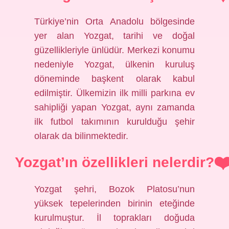
Türkiye’nin Orta Anadolu bölgesinde
yer alan Yozgat, tarihi ve doğal
güzellikleriyle ünlüdür. Merkezi konumu
nedeniyle Yozgat, ülkenin kuruluş
döneminde başkent olarak kabul
edilmiştir. Ülkemizin ilk milli parkına ev
sahipliği yapan Yozgat, aynı zamanda
ilk futbol takımının kurulduğu şehir
olarak da bilinmektedir.
Yozgat’ın özellikleri nelerdir?
Yozgat şehri, Bozok Platosu’nun
yüksek tepelerinden birinin eteğinde
kurulmuştur. İl toprakları doğuda