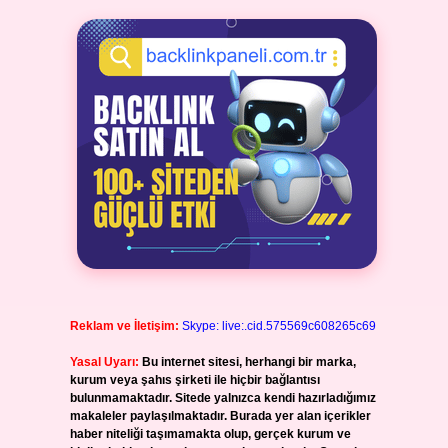
Reklam ve İletişim:
Skype: live:.cid.575569c608265c69
Yasal Uyarı:
Bu internet sitesi, herhangi bir marka,
kurum veya şahıs şirketi ile hiçbir bağlantısı
bulunmamaktadır. Sitede yalnızca kendi hazırladığımız
makaleler paylaşılmaktadır. Burada yer alan içerikler
haber niteliği taşımamakta olup, gerçek kurum ve