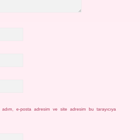
n adım, e-posta adresim ve site adresim bu tarayıcıya