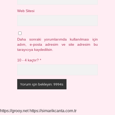
Web Sitesi
Daha sonraki yorumlarımda kullanılması için
adım, e-posta adresim ve site adresim bu
tarayıcıya kaydedilsin.
10 - 4 kaçtır?
*
https://grooy.net
https://simarikcanta.com.tr