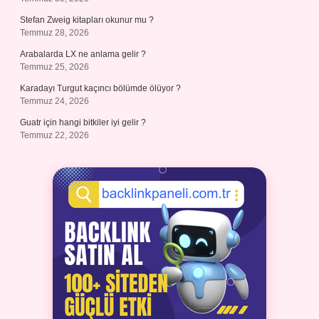
Stefan Zweig kitapları okunur mu ?
Temmuz 28, 2026
Arabalarda LX ne anlama gelir ?
Temmuz 25, 2026
Karadayı Turgut kaçıncı bölümde ölüyor ?
Temmuz 24, 2026
Guatr için hangi bitkiler iyi gelir ?
Temmuz 22, 2026