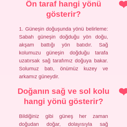
Ön taraf hangi yönü
gösterir?
1. Güneşin doğuşunda yönü belirleme:
Sabah güneşin doğduğu yön doğu,
akşam battığı yön batıdır. Sağ
kolumuzu güneşin doğduğu tarafa
uzatırsak sağ tarafımız doğuya bakar.
Solumuz batı, önümüz kuzey ve
arkamız güneydir.
Doğanın sağ ve sol kolu
hangi yönü gösterir?
Bildiğiniz gibi güneş her zaman
doğudan doğar, dolayısıyla sağ