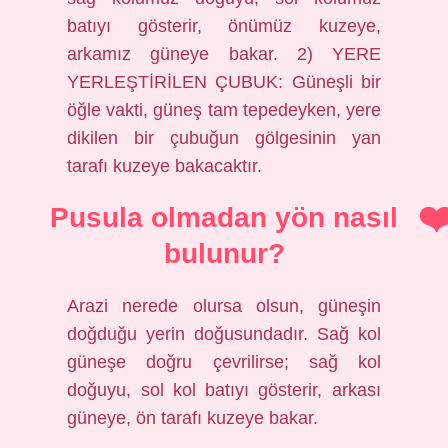
batıyı gösterir, önümüz kuzeye,
arkamız güneye bakar. 2) YERE
YERLEŞTİRİLEN ÇUBUK: Güneşli bir
öğle vakti, güneş tam tepedeyken, yere
dikilen bir çubuğun gölgesinin yan
tarafı kuzeye bakacaktır.
Pusula olmadan yön nasıl
bulunur?
Arazi nerede olursa olsun, güneşin
doğduğu yerin doğusundadır. Sağ kol
güneşe doğru çevrilirse; sağ kol
doğuyu, sol kol batıyı gösterir, arkası
güneye, ön tarafı kuzeye bakar.