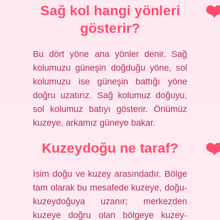
Sağ kol hangi yönleri
gösterir?
Bu dört yöne ana yönler denir. Sağ
kolumuzu güneşin doğduğu yöne, sol
kolumuzu ise güneşin battığı yöne
doğru uzatırız. Sağ kolumuz doğuyu,
sol kolumuz batıyı gösterir. Önümüz
kuzeye, arkamız güneye bakar.
Kuzeydoğu ne taraf?
İsim doğu ve kuzey arasındadır. Bölge
tam olarak bu mesafede kuzeye, doğu-
kuzeydoğuya uzanır; merkezden
kuzeye doğru olan bölgeye kuzey-