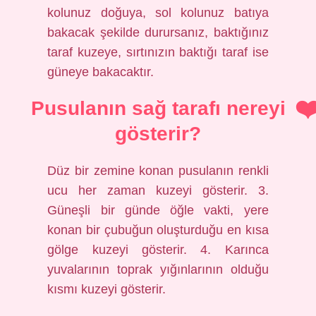
kolunuz doğuya, sol kolunuz batıya
bakacak şekilde durursanız, baktığınız
taraf kuzeye, sırtınızın baktığı taraf ise
güneye bakacaktır.
Pusulanın sağ tarafı nereyi
gösterir?
Düz bir zemine konan pusulanın renkli
ucu her zaman kuzeyi gösterir. 3.
Güneşli bir günde öğle vakti, yere
konan bir çubuğun oluşturduğu en kısa
gölge kuzeyi gösterir. 4. Karınca
yuvalarının toprak yığınlarının olduğu
kısmı kuzeyi gösterir.