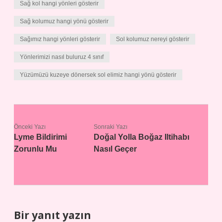
Sağ kol hangi yönleri gösterir
Sağ kolumuz hangi yönü gösterir
Sağımız hangi yönleri gösterir
Sol kolumuz nereyi gösterir
Yönlerimizi nasıl buluruz 4 sınıf
Yüzümüzü kuzeye dönersek sol elimiz hangi yönü gösterir
Önceki Yazı
Sonraki Yazı
Lyme Bildirimi
Doğal Yolla Boğaz Iltihabı
Zorunlu Mu
Nasıl Geçer
Bir yanıt yazın