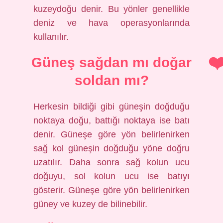
kuzeydoğu denir. Bu yönler genellikle
deniz ve hava operasyonlarında
kullanılır.
Güneş sağdan mı doğar
soldan mı?
Herkesin bildiği gibi güneşin doğduğu
noktaya doğu, battığı noktaya ise batı
denir. Güneşe göre yön belirlenirken
sağ kol güneşin doğduğu yöne doğru
uzatılır. Daha sonra sağ kolun ucu
doğuyu, sol kolun ucu ise batıyı
gösterir. Güneşe göre yön belirlenirken
güney ve kuzey de bilinebilir.