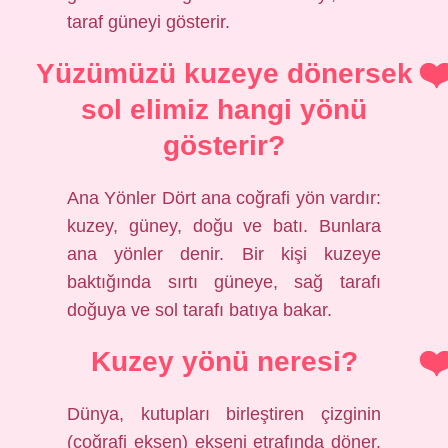
taraf güneyi gösterir.
Yüzümüzü kuzeye dönersek
sol elimiz hangi yönü
gösterir?
Ana Yönler Dört ana coğrafi yön vardır:
kuzey, güney, doğu ve batı. Bunlara
ana yönler denir. Bir kişi kuzeye
baktığında sırtı güneye, sağ tarafı
doğuya ve sol tarafı batıya bakar.
Kuzey yönü neresi?
Dünya, kutupları birleştiren çizginin
(coğrafi eksen) ekseni etrafında döner.