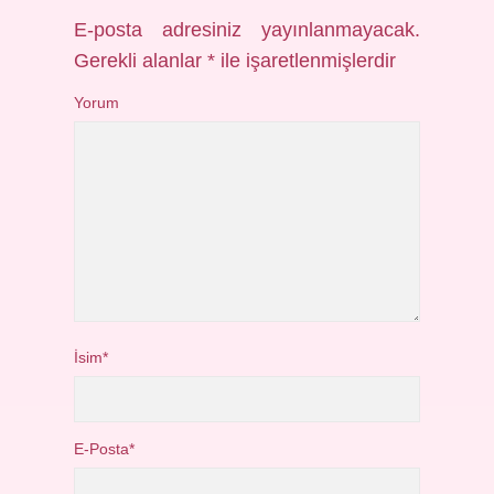
E-posta adresiniz yayınlanmayacak.
Gerekli alanlar
*
ile işaretlenmişlerdir
Yorum
İsim*
E-Posta*