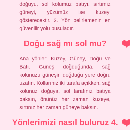
doğuyu, sol kolumuz batıyı, sırtımız
güneyi, yüzümüz ise kuzeyi
gösterecektir. 2. Yön belirlemenin en
güvenilir yolu pusuladır.
Doğu sağ mı sol mu?
Ana yönler: Kuzey, Güney, Doğu ve
Batı. Güneş doğduğunda, sağ
kolunuzu güneşin doğduğu yere doğru
uzatın. Kollarınız iki tarafa açıkken, sağ
kolunuz doğuya, sol tarafınız batıya
baksın, önünüz her zaman kuzeye,
sırtınız her zaman güneye baksın.
Yönlerimizi nasıl buluruz 4.