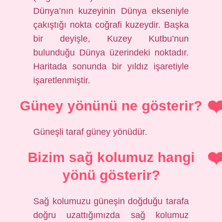
Dünya’nın kuzeyinin Dünya ekseniyle
çakıştığı nokta coğrafi kuzeydir. Başka
bir deyişle, Kuzey Kutbu’nun
bulunduğu Dünya üzerindeki noktadır.
Haritada sonunda bir yıldız işaretiyle
işaretlenmiştir.
Güney yönünü ne gösterir?
Güneşli taraf güney yönüdür.
Bizim sağ kolumuz hangi
yönü gösterir?
Sağ kolumuzu güneşin doğduğu tarafa
doğru uzattığımızda sağ kolumuz