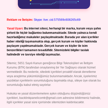
Reklam ve İletişim:
Skype: live:.cid.575569c608265c69
Yasal Uyarı:
Bu internet sitesi, herhangi bir marka, kurum veya şahıs
şirketi ile hiçbir bağlantısı bulunmamaktadır. Sitede yalnızca kendi
hazırladığımız makaleler paylaşılmaktadır. Burada yer alan içerikler
haber niteliği taşımamakta olup, gerçek kurum ve kişiler hakkında
paylaşım yapılmamaktadır. Gerçek kurum ve kişiler ile isim
benzerlikleri tamamen tesadüfidir. Sitemizdeki bilgiler taslak
halindedir ve tavsiye niteliği taşımazlar.
Sitemiz, 5651 Sayılı Kanun gereğince Bilgi Teknolojileri ve İletişim
Kurumu (BTK) tarafından onaylanmış bir Yer Sağlayıcı olarak hizmet
vermektedir. Bu nedenle, sitedeki içerikleri proaktif olarak denetleme
veya araştırma yükümlülüğümüz bulunmamaktadır. Ancak, üyelerimiz
yazdıkları içeriklerin sorumluluğunu taşımakta olup, siteye üye olarak bu
sorumluluğu kabul etmiş sayılırlar.
Hukuka ve yasal düzenlemelere aykırı olduğunu düşündüğünüz
içerikleri,
backlinkpanelicomtr@gmail.com
adresine bildirmeniz halinde,
ilgili içerikler yasal süre içerisinde sitemizden kaldırılacaktır.