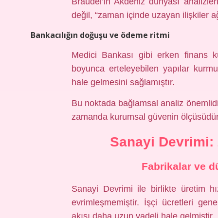
Braudel’in Akdeniz dünyası analizlerin
değil, “zaman içinde uzayan ilişkiler ağ
Bankacılığın doğuşu ve ödeme ritmi
Medici Bankası gibi erken finans ku
boyunca erteleyebilen yapılar kurm
hale gelmesini sağlamıştır.
Bu noktada
bağlamsal analiz
önemlidi
zamanda kurumsal güvenin ölçüsüdür
Sanayi Devrimi:
Fabrikalar ve 
Sanayi Devrimi ile birlikte üretim 
evrimleşmemiştir. İşçi ücretleri gen
akışı daha uzun vadeli hale gelmiştir.