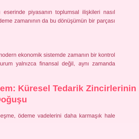
eserinde piyasanın toplumsal ilişkileri nasıl
, ödeme zamanının da bu dönüşümün bir parçası
, modern ekonomik sistemde zamanın bir kontrol
 durum yalnızca finansal değil, aynı zamanda
em: Küresel Tedarik Zincirlerinin
Doğuşu
elleşme, ödeme vadelerini daha karmaşık hale