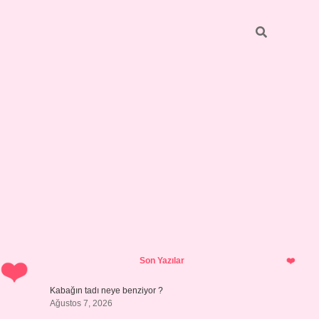
Sidebar
betci
bonus veren bahis siteleri
ilbet casino
i
Son Yazılar
Kabağın tadı neye benziyor ?
Ağustos 7, 2026