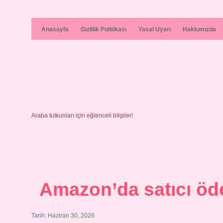
Anasayfa
Gizlilik Politikası
Yasal Uyarı
Hakkımızda
Araba tutkunları için eğlenceli bilgiler!
Amazon’da satıcı öd
Tarih: Haziran 30, 2026