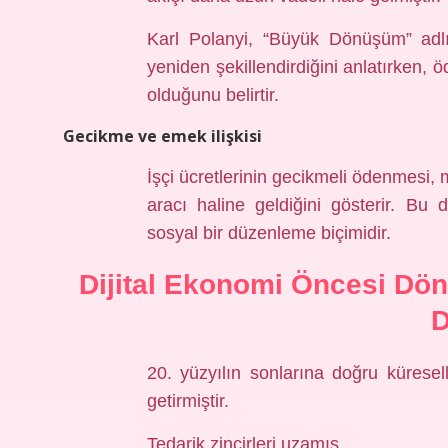
Karl Polanyi, “Büyük Dönüşüm” adlı 
yeniden şekillendirdiğini anlatırken
olduğunu belirtir.
Gecikme ve emek ilişkisi
İşçi ücretlerinin gecikmeli ödenmesi
aracı haline geldiğini gösterir. Bu
sosyal bir düzenleme biçimidir.
Dijital Ekonomi Öncesi Dön
20. yüzyılın sonlarına doğru küres
getirmiştir.
Tedarik zincirleri uzamış