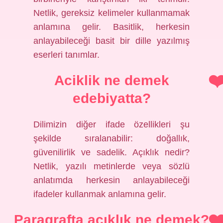
Netlik, gereksiz kelimeler kullanmamak
anlamına gelir. Basitlik, herkesin
anlayabileceği basit bir dille yazılmış
eserleri tanımlar.
Aciklik ne demek
edebiyatta?
Dilimizin diğer ifade özellikleri şu
şekilde sıralanabilir: doğallık,
güvenilirlik ve sadelik. Açıklık nedir?
Netlik, yazılı metinlerde veya sözlü
anlatımda herkesin anlayabileceği
ifadeler kullanmak anlamına gelir.
Paragrafta açıklık ne demek?