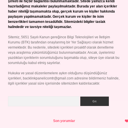
şirketi ile hiçbir bağlantısı bulunmamaktadır. Sitede yalnızca kendi
hazırladığımız makaleler paylaşılmaktadır. Burada yer alan içerikler
haber niteliği taşımamakta olup, gerçek kurum ve kişiler hakkında
paylaşım yapılmamaktadır. Gerçek kurum ve kişiler ile isim
benzerlikleri tamamen tesadüfidir. Sitemizdeki bilgiler taslak
halindedir ve tavsiye niteliği taşımazlar.
Sitemiz, 5651 Sayılı Kanun gereğince Bilgi Teknolojileri ve İletişim
Kurumu (BTK) tarafından onaylanmış bir Yer Sağlayıcı olarak hizmet
vermektedir. Bu nedenle, sitedeki içerikleri proaktif olarak denetleme
veya araştırma yükümlülüğümüz bulunmamaktadır. Ancak, üyelerimiz
yazdıkları içeriklerin sorumluluğunu taşımakta olup, siteye üye olarak bu
sorumluluğu kabul etmiş sayılırlar.
Hukuka ve yasal düzenlemelere aykırı olduğunu düşündüğünüz
içerikleri,
backlinkpanelicomtr@gmail.com
adresine bildirmeniz halinde,
ilgili içerikler yasal süre içerisinde sitemizden kaldırılacaktır.
Arama
Son yorumlar