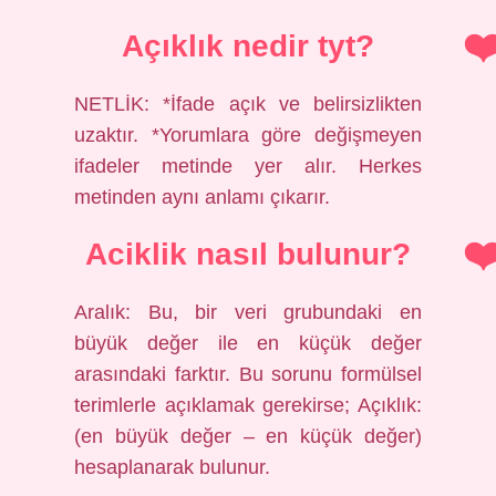
Açıklık nedir tyt?
NETLİK: *İfade açık ve belirsizlikten
uzaktır. *Yorumlara göre değişmeyen
ifadeler metinde yer alır. Herkes
metinden aynı anlamı çıkarır.
Aciklik nasıl bulunur?
Aralık: Bu, bir veri grubundaki en
büyük değer ile en küçük değer
arasındaki farktır. Bu sorunu formülsel
terimlerle açıklamak gerekirse; Açıklık:
(en büyük değer – en küçük değer)
hesaplanarak bulunur.