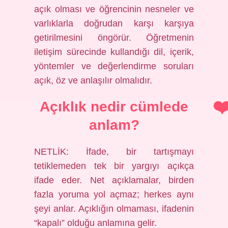
açık olması ve öğrencinin nesneler ve
varlıklarla doğrudan karşı karşıya
getirilmesini öngörür. Öğretmenin
iletişim sürecinde kullandığı dil, içerik,
yöntemler ve değerlendirme soruları
açık, öz ve anlaşılır olmalıdır.
Açıklık nedir cümlede
anlam?
NETLİK: İfade, bir tartışmayı
tetiklemeden tek bir yargıyı açıkça
ifade eder. Net açıklamalar, birden
fazla yoruma yol açmaz; herkes aynı
şeyi anlar. Açıklığın olmaması, ifadenin
“kapalı” olduğu anlamına gelir.