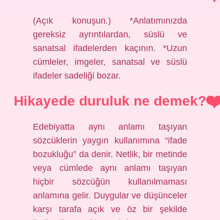
(Açık konuşun.) *Anlatımınızda
gereksiz ayrıntılardan, süslü ve
sanatsal ifadelerden kaçının. *Uzun
cümleler, imgeler, sanatsal ve süslü
ifadeler sadeliği bozar.
Hikayede duruluk ne demek?
Edebiyatta aynı anlamı taşıyan
sözcüklerin yaygın kullanımına “ifade
bozukluğu” da denir. Netlik, bir metinde
veya cümlede aynı anlamı taşıyan
hiçbir sözcüğün kullanılmaması
anlamına gelir. Duygular ve düşünceler
karşı tarafa açık ve öz bir şekilde