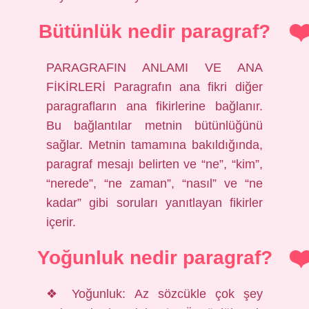
Bütünlük nedir paragraf?
PARAGRAFIN ANLAMI VE ANA
FİKİRLERİ Paragrafın ana fikri diğer
paragrafların ana fikirlerine bağlanır.
Bu bağlantılar metnin bütünlüğünü
sağlar. Metnin tamamına bakıldığında,
paragraf mesajı belirten ve “ne”, “kim”,
“nerede”, “ne zaman”, “nasıl” ve “ne
kadar” gibi soruları yanıtlayan fikirler
içerir.
Yoğunluk nedir paragraf?
❖ Yoğunluk: Az sözcükle çok şey