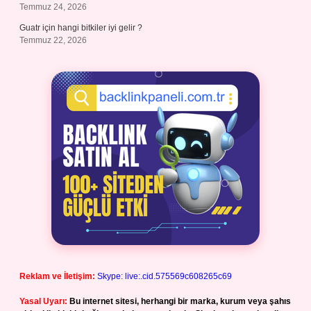
Temmuz 24, 2026
Guatr için hangi bitkiler iyi gelir ?
Temmuz 22, 2026
Reklam ve İletişim:
Skype: live:.cid.575569c608265c69
Yasal Uyarı:
Bu internet sitesi, herhangi bir marka, kurum veya şahıs