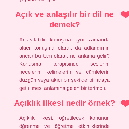
Açık ve anlaşılır bir dil ne
demek?
Anlaşılabilir konuşma aynı zamanda
akıcı konuşma olarak da adlandırılır,
ancak bu tam olarak ne anlama gelir?
Konuşma terapisinde seslerin,
hecelerin, kelimelerin ve cümlelerin
düzgün veya akıcı bir şekilde bir araya
getirilmesi anlamına gelen bir terimdir.
Açıklık ilkesi nedir örnek?
Açıklık ilkesi, öğretilecek konunun
öğrenme ve öğretme etkinliklerinde