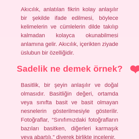
Akıcılık, anlatılan fikrin kolay anlaşılır
bir şekilde ifade edilmesi, böylece
kelimelerin ve cümlelerin dilde takılıp
kalmadan kolayca okunabilmesi
anlamına gelir. Akıcılık, içerikten ziyade
üslubun bir özelliğidir.
Sadelik ne demek örnek?
Basitlik, bir şeyin anlaşılır ve doğal
olmasıdır. Basitliğin değeri, ortamda
veya sınıfta basit ve basit olmayan
nesnelerin gösterilmesiyle gösterilir.
Fotoğraflar, “Sınıfımızdaki fotoğrafların
bazıları basitken, diğerleri karmaşık
veya abartılı.” diyerek birlikte incelenir.