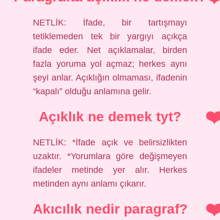
NETLİK: İfade, bir tartışmayı
tetiklemeden tek bir yargıyı açıkça
ifade eder. Net açıklamalar, birden
fazla yoruma yol açmaz; herkes aynı
şeyi anlar. Açıklığın olmaması, ifadenin
“kapalı” olduğu anlamına gelir.
Açıklık ne demek tyt?
NETLİK: *İfade açık ve belirsizlikten
uzaktır. *Yorumlara göre değişmeyen
ifadeler metinde yer alır. Herkes
metinden aynı anlamı çıkarır.
Akıcılık nedir paragraf?