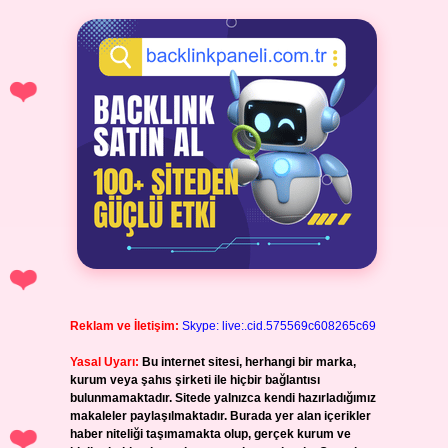
Reklam ve İletişim:
Skype: live:.cid.575569c608265c69
Yasal Uyarı:
Bu internet sitesi, herhangi bir marka,
kurum veya şahıs şirketi ile hiçbir bağlantısı
bulunmamaktadır. Sitede yalnızca kendi hazırladığımız
makaleler paylaşılmaktadır. Burada yer alan içerikler
haber niteliği taşımamakta olup, gerçek kurum ve