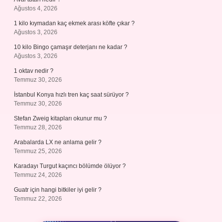
Ağustos 4, 2026
1 kilo kıymadan kaç ekmek arası köfte çıkar ?
Ağustos 3, 2026
10 kilo Bingo çamaşır deterjanı ne kadar ?
Ağustos 3, 2026
1 oktav nedir ?
Temmuz 30, 2026
İstanbul Konya hızlı tren kaç saat sürüyor ?
Temmuz 30, 2026
Stefan Zweig kitapları okunur mu ?
Temmuz 28, 2026
Arabalarda LX ne anlama gelir ?
Temmuz 25, 2026
Karadayı Turgut kaçıncı bölümde ölüyor ?
Temmuz 24, 2026
Guatr için hangi bitkiler iyi gelir ?
Temmuz 22, 2026