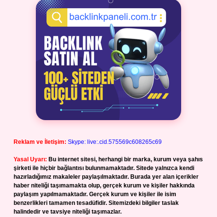
Reklam ve İletişim:
Skype: live:.cid.575569c608265c69
Yasal Uyarı:
Bu internet sitesi, herhangi bir marka, kurum veya şahıs
şirketi ile hiçbir bağlantısı bulunmamaktadır. Sitede yalnızca kendi
hazırladığımız makaleler paylaşılmaktadır. Burada yer alan içerikler
haber niteliği taşımamakta olup, gerçek kurum ve kişiler hakkında
paylaşım yapılmamaktadır. Gerçek kurum ve kişiler ile isim
benzerlikleri tamamen tesadüfidir. Sitemizdeki bilgiler taslak
halindedir ve tavsiye niteliği taşımazlar.