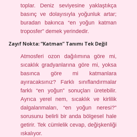
toplar. Deniz seviyesine yaklaştıkça
basınç ve dolayısıyla yoğunluk artar;
buradan bakınca “en yoğun katman
troposfer” demek yerindedir.
Zayıf Nokta: “Katman” Tanımı Tek Değil
Atmosferi ozon dağılımına göre mi,
sıcaklık gradyanlarına göre mi, yoksa
basınca göre mi katmanlara
ayıracaksınız? Farklı sınıflandırmalar
farklı “en yoğun” sonuçları üretebilir.
Ayrıca yerel nem, sıcaklık ve kirlilik
dalgalanmaları, “en yoğun neresi?”
sorusunu belirli bir anda bölgesel hale
getirir. Tek cümlelik cevap, değişkenliği
ıskalıyor.