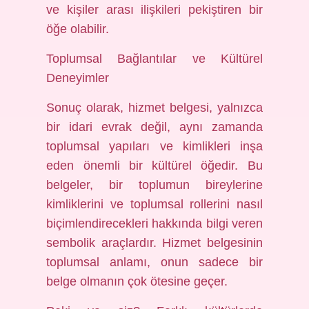
ve kişiler arası ilişkileri pekiştiren bir
öğe olabilir.
Toplumsal Bağlantılar ve Kültürel
Deneyimler
Sonuç olarak, hizmet belgesi, yalnızca
bir idari evrak değil, aynı zamanda
toplumsal yapıları ve kimlikleri inşa
eden önemli bir kültürel öğedir. Bu
belgeler, bir toplumun bireylerine
kimliklerini ve toplumsal rollerini nasıl
biçimlendirecekleri hakkında bilgi veren
sembolik araçlardır. Hizmet belgesinin
toplumsal anlamı, onun sadece bir
belge olmanın çok ötesine geçer.