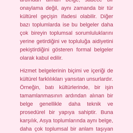
onaylama değil, aynı zamanda bir tür
kültürel geçişin ifadesi olabilir. Diğer
bazı toplumlarda ise bu belgeler daha
çok bireyin toplumsal sorumluluklarını
yerine getirdiğini ve topluluğa aidiyetini
pekiştirdiğini gösteren formal belgeler
olarak kabul edilir.
Hizmet belgelerinin biçimi ve içeriği de
kültürel farklılıkları yansıtan unsurlardır.
Örneğin, batı kültürlerinde, bir işin
tamamlanmasının ardından alınan bir
belge genellikle daha teknik ve
prosedürel bir yapıya sahiptir. Buna
karşılık, Asya toplumlarında aynı belge,
daha çok toplumsal bir anlam taşıyan