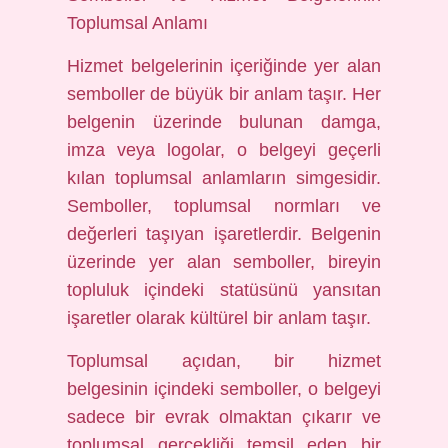
Toplumsal Anlamı
Hizmet belgelerinin içeriğinde yer alan
semboller de büyük bir anlam taşır. Her
belgenin üzerinde bulunan damga,
imza veya logolar, o belgeyi geçerli
kılan toplumsal anlamların simgesidir.
Semboller, toplumsal normları ve
değerleri taşıyan işaretlerdir. Belgenin
üzerinde yer alan semboller, bireyin
topluluk içindeki statüsünü yansıtan
işaretler olarak kültürel bir anlam taşır.
Toplumsal açıdan, bir hizmet
belgesinin içindeki semboller, o belgeyi
sadece bir evrak olmaktan çıkarır ve
toplumsal gerçekliği temsil eden bir