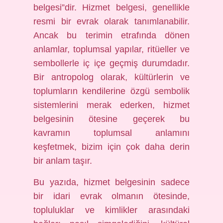
belgesi”dir. Hizmet belgesi, genellikle
resmi bir evrak olarak tanımlanabilir.
Ancak bu terimin etrafında dönen
anlamlar, toplumsal yapılar, ritüeller ve
sembollerle iç içe geçmiş durumdadır.
Bir antropolog olarak, kültürlerin ve
toplumların kendilerine özgü sembolik
sistemlerini merak ederken, hizmet
belgesinin ötesine geçerek bu
kavramın toplumsal anlamını
keşfetmek, bizim için çok daha derin
bir anlam taşır.
Bu yazıda, hizmet belgesinin sadece
bir idari evrak olmanın ötesinde,
topluluklar ve kimlikler arasındaki