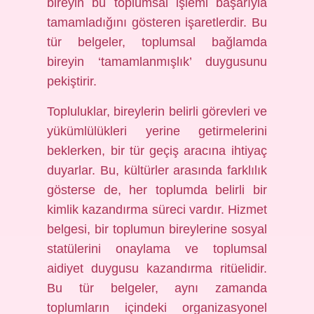
bireyin bu toplumsal işlemi başarıyla
tamamladığını gösteren işaretlerdir. Bu
tür belgeler, toplumsal bağlamda
bireyin ‘tamamlanmışlık’ duygusunu
pekiştirir.
Topluluklar, bireylerin belirli görevleri ve
yükümlülükleri yerine getirmelerini
beklerken, bir tür geçiş aracına ihtiyaç
duyarlar. Bu, kültürler arasında farklılık
gösterse de, her toplumda belirli bir
kimlik kazandırma süreci vardır. Hizmet
belgesi, bir toplumun bireylerine sosyal
statülerini onaylama ve toplumsal
aidiyet duygusu kazandırma ritüelidir.
Bu tür belgeler, aynı zamanda
toplumların içindeki organizasyonel