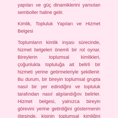
yapıları ve güç dinamiklerini yansıtan
semboller haline gelir.
Kimlik, Topluluk Yapıları ve Hizmet
Belgesi
Toplumların kimlik inşası sürecinde,
hizmet belgeleri önemli bir rol oynar.
Bireylerin toplumsal kimlikleri,
çoğunlukla topluluğa ait belirli bir
hizmeti yerine getirmeleriyle şekillenir.
Bu durum, bir bireyin toplumsal grupta
nasıl bir yer edindiğini ve topluluk
tarafından nasıl algılandığını belirler.
Hizmet belgesi, yalnızca bireyin
görevini yerine getirdiğini göstermenin
ötesinde, kişinin toplumsal kimliğini