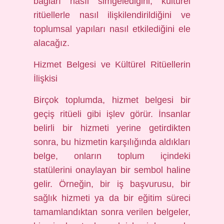
bağları nasıl simgelediğini, kültürel
ritüellerle nasıl ilişkilendirildiğini ve
toplumsal yapıları nasıl etkilediğini ele
alacağız.
Hizmet Belgesi ve Kültürel Ritüellerin
İlişkisi
Birçok toplumda, hizmet belgesi bir
geçiş ritüeli gibi işlev görür. İnsanlar
belirli bir hizmeti yerine getirdikten
sonra, bu hizmetin karşılığında aldıkları
belge, onların toplum içindeki
statülerini onaylayan bir sembol haline
gelir. Örneğin, bir iş başvurusu, bir
sağlık hizmeti ya da bir eğitim süreci
tamamlandıktan sonra verilen belgeler,