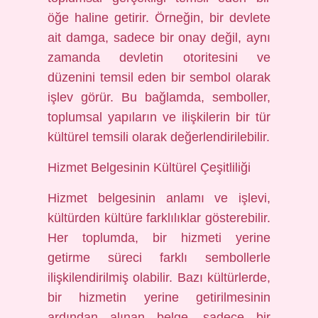
öğe haline getirir. Örneğin, bir devlete
ait damga, sadece bir onay değil, aynı
zamanda devletin otoritesini ve
düzenini temsil eden bir sembol olarak
işlev görür. Bu bağlamda, semboller,
toplumsal yapıların ve ilişkilerin bir tür
kültürel temsili olarak değerlendirilebilir.
Hizmet Belgesinin Kültürel Çeşitliliği
Hizmet belgesinin anlamı ve işlevi,
kültürden kültüre farklılıklar gösterebilir.
Her toplumda, bir hizmeti yerine
getirme süreci farklı sembollerle
ilişkilendirilmiş olabilir. Bazı kültürlerde,
bir hizmetin yerine getirilmesinin
ardından alınan belge, sadece bir