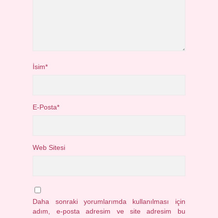
İsim*
E-Posta*
Web Sitesi
Daha sonraki yorumlarımda kullanılması için
adım, e-posta adresim ve site adresim bu