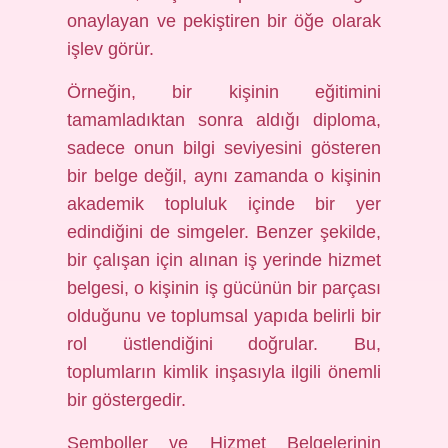
onaylayan ve pekiştiren bir öğe olarak
işlev görür.
Örneğin, bir kişinin eğitimini
tamamladıktan sonra aldığı diploma,
sadece onun bilgi seviyesini gösteren
bir belge değil, aynı zamanda o kişinin
akademik topluluk içinde bir yer
edindiğini de simgeler. Benzer şekilde,
bir çalışan için alınan iş yerinde hizmet
belgesi, o kişinin iş gücünün bir parçası
olduğunu ve toplumsal yapıda belirli bir
rol üstlendiğini doğrular. Bu,
toplumların kimlik inşasıyla ilgili önemli
bir göstergedir.
Semboller ve Hizmet Belgelerinin