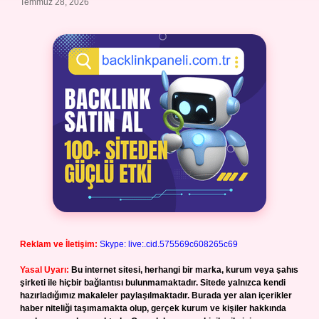
Temmuz 28, 2026
Reklam ve İletişim:
Skype: live:.cid.575569c608265c69
Yasal Uyarı:
Bu internet sitesi, herhangi bir marka, kurum veya şahıs
şirketi ile hiçbir bağlantısı bulunmamaktadır. Sitede yalnızca kendi
hazırladığımız makaleler paylaşılmaktadır. Burada yer alan içerikler
haber niteliği taşımamakta olup, gerçek kurum ve kişiler hakkında