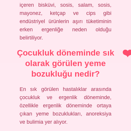
içeren bisküvi, sosis, salam, sosis,
mayonez, ketçap ve cips gibi
endüstriyel ürünlerin aşırı tüketiminin
erken ergenliğe neden olduğu
belirtiliyor.
Çocukluk döneminde sık
olarak görülen yeme
bozukluğu nedir?
En sık görülen hastalıklar arasında
çocukluk ve ergenlik döneminde,
özellikle ergenlik döneminde ortaya
çıkan yeme bozuklukları, anoreksiya
ve bulimia yer alıyor.