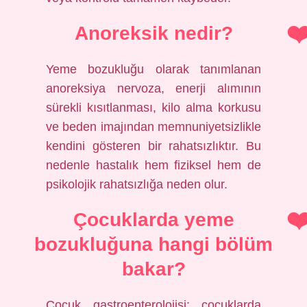
Anoreksik nedir?
Yeme bozukluğu olarak tanımlanan
anoreksiya nervoza, enerji alımının
sürekli kısıtlanması, kilo alma korkusu
ve beden imajından memnuniyetsizlikle
kendini gösteren bir rahatsızlıktır. Bu
nedenle hastalık hem fiziksel hem de
psikolojik rahatsızlığa neden olur.
Çocuklarda yeme
bozukluğuna hangi bölüm
bakar?
Çocuk gastroenterolojisi; çocuklarda