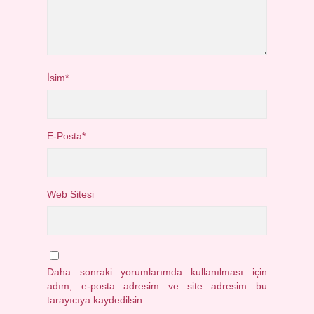
İsim*
E-Posta*
Web Sitesi
Daha sonraki yorumlarımda kullanılması için
adım, e-posta adresim ve site adresim bu
tarayıcıya kaydedilsin.