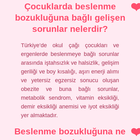
Çocuklarda beslenme
bozukluğuna bağlı gelişen
sorunlar nelerdir?
Türkiye’de okul çağı çocukları ve
ergenlerde beslenmeye bağlı sorunlar
arasında iştahsızlık ve halsizlik, gelişim
geriliği ve boy kısalığı, aşırı enerji alımı
ve yetersiz egzersiz sonucu oluşan
obezite ve buna bağlı sorunlar,
metabolik sendrom, vitamin eksikliği,
demir eksikliği anemisi ve iyot eksikliği
yer almaktadır.
Beslenme bozukluğuna ne