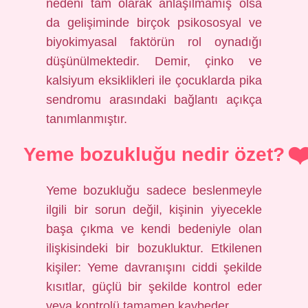
nedeni tam olarak anlaşılmamış olsa
da gelişiminde birçok psikososyal ve
biyokimyasal faktörün rol oynadığı
düşünülmektedir. Demir, çinko ve
kalsiyum eksiklikleri ile çocuklarda pika
sendromu arasındaki bağlantı açıkça
tanımlanmıştır.
Yeme bozukluğu nedir özet?
Yeme bozukluğu sadece beslenmeyle
ilgili bir sorun değil, kişinin yiyecekle
başa çıkma ve kendi bedeniyle olan
ilişkisindeki bir bozukluktur. Etkilenen
kişiler: Yeme davranışını ciddi şekilde
kısıtlar, güçlü bir şekilde kontrol eder
veya kontrolü tamamen kaybeder.