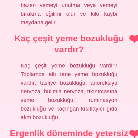
bazen yemeyi unutma veya yemeyi
bırakma eğilimi olur ve kilo kaybı
meydana gelir.
Kaç çeşit yeme bozukluğu
vardır?
Kaç çeşit yeme bozukluğu vardır?
Toplamda altı tane yeme bozukluğu
vardır: tasfiye bozukluğu, anoreksiya
nervoza, bulimia nervoza, tıkınırcasına
yeme bozukluğu, ruminasyon
bozukluğu ve kaçıngan kısıtlayıcı gıda
alım bozukluğu.
Ergenlik döneminde yetersiz