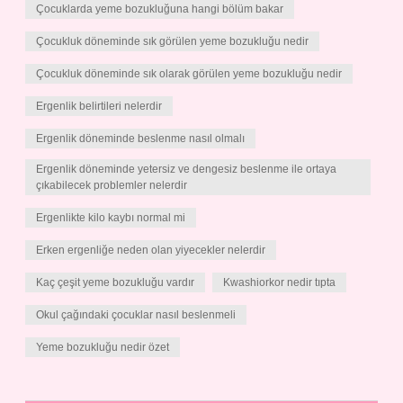
Çocuklarda yeme bozukluğuna hangi bölüm bakar
Çocukluk döneminde sık görülen yeme bozukluğu nedir
Çocukluk döneminde sık olarak görülen yeme bozukluğu nedir
Ergenlik belirtileri nelerdir
Ergenlik döneminde beslenme nasıl olmalı
Ergenlik döneminde yetersiz ve dengesiz beslenme ile ortaya
çıkabilecek problemler nelerdir
Ergenlikte kilo kaybı normal mi
Erken ergenliğe neden olan yiyecekler nelerdir
Kaç çeşit yeme bozukluğu vardır
Kwashiorkor nedir tıpta
Okul çağındaki çocuklar nasıl beslenmeli
Yeme bozukluğu nedir özet