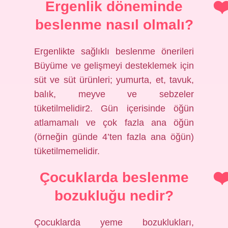
Ergenlik döneminde
beslenme nasıl olmalı?
Ergenlikte sağlıklı beslenme önerileri
Büyüme ve gelişmeyi desteklemek için
süt ve süt ürünleri; yumurta, et, tavuk,
balık, meyve ve sebzeler
tüketilmelidir2. Gün içerisinde öğün
atlamamalı ve çok fazla ana öğün
(örneğin günde 4’ten fazla ana öğün)
tüketilmemelidir.
Çocuklarda beslenme
bozukluğu nedir?
Çocuklarda yeme bozuklukları,