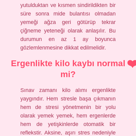
yutulduktan ve kısmen sindirildikten bir
süre sonra mide bulantısı olmadan
yemeği ağza geri götürüp tekrar
çiğneme yeteneği olarak anlaşılır. Bu
durumun en az 1 ay boyunca
gözlemlenmesine dikkat edilmelidir.
Ergenlikte kilo kaybı normal
mi?
Sınav zamanı kilo alımı ergenlikte
yaygındır. Hem stresle başa çıkmanın
hem de stresi yönetmenin bir yolu
olarak yemek yemek, hem ergenlerde
hem de yetişkinlerde otomatik bir
reflekstir. Aksine, aşırı stres nedeniyle