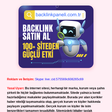
Reklam ve İletişim:
Skype: live:.cid.575569c608265c69
Yasal Uyarı:
Bu internet sitesi, herhangi bir marka, kurum veya şahıs
şirketi ile hiçbir bağlantısı bulunmamaktadır. Sitede yalnızca kendi
hazırladığımız makaleler paylaşılmaktadır. Burada yer alan içerikler
haber niteliği taşımamakta olup, gerçek kurum ve kişiler hakkında
paylaşım yapılmamaktadır. Gerçek kurum ve kişiler ile isim
benzerlikleri tamamen tesadüfidir. Sitemizdeki bilgiler taslak