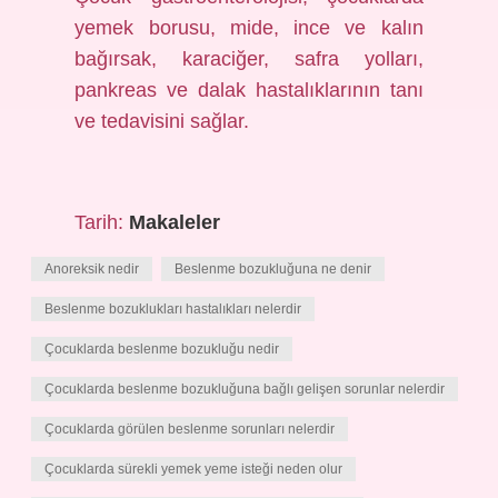
yemek borusu, mide, ince ve kalın
bağırsak, karaciğer, safra yolları,
pankreas ve dalak hastalıklarının tanı
ve tedavisini sağlar.
Tarih:
Makaleler
Anoreksik nedir
Beslenme bozukluğuna ne denir
Beslenme bozuklukları hastalıkları nelerdir
Çocuklarda beslenme bozukluğu nedir
Çocuklarda beslenme bozukluğuna bağlı gelişen sorunlar nelerdir
Çocuklarda görülen beslenme sorunları nelerdir
Çocuklarda sürekli yemek yeme isteği neden olur