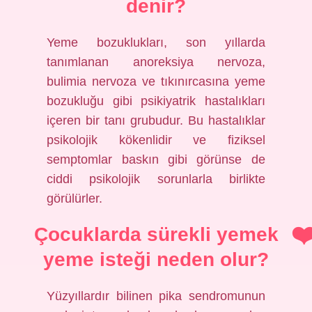
denir?
Yeme bozuklukları, son yıllarda
tanımlanan anoreksiya nervoza,
bulimia nervoza ve tıkınırcasına yeme
bozukluğu gibi psikiyatrik hastalıkları
içeren bir tanı grubudur. Bu hastalıklar
psikolojik kökenlidir ve fiziksel
semptomlar baskın gibi görünse de
ciddi psikolojik sorunlarla birlikte
görülürler.
Çocuklarda sürekli yemek
yeme isteği neden olur?
Yüzyıllardır bilinen pika sendromunun