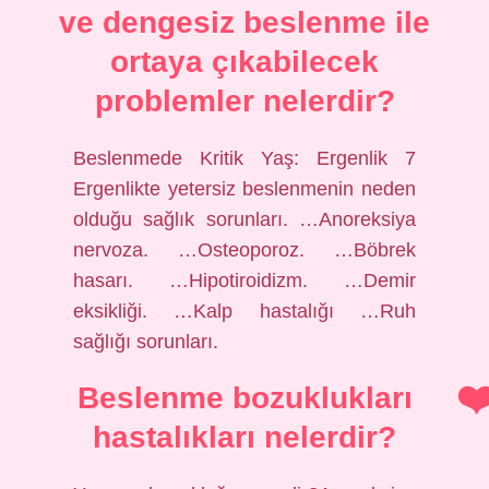
ve dengesiz beslenme ile
ortaya çıkabilecek
problemler nelerdir?
Beslenmede Kritik Yaş: Ergenlik 7
Ergenlikte yetersiz beslenmenin neden
olduğu sağlık sorunları. …Anoreksiya
nervoza. …Osteoporoz. …Böbrek
hasarı. …Hipotiroidizm. …Demir
eksikliği. …Kalp hastalığı …Ruh
sağlığı sorunları.
Beslenme bozuklukları
hastalıkları nelerdir?