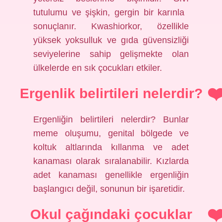
tutulumu ve şişkin, gergin bir karınla ​​
sonuçlanır. Kwashiorkor, özellikle
yüksek yoksulluk ve gıda güvensizliği
seviyelerine sahip gelişmekte olan
ülkelerde en sık çocukları etkiler.
Ergenlik belirtileri nelerdir?
Ergenliğin belirtileri nelerdir? Bunlar
meme oluşumu, genital bölgede ve
koltuk altlarında kıllanma ve adet
kanaması olarak sıralanabilir. Kızlarda
adet kanaması genellikle ergenliğin
başlangıcı değil, sonunun bir işaretidir.
Okul çağındaki çocuklar