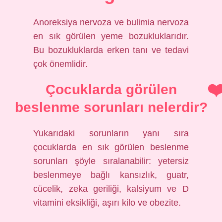
Anoreksiya nervoza ve bulimia nervoza
en sık görülen yeme bozukluklarıdır.
Bu bozukluklarda erken tanı ve tedavi
çok önemlidir.
Çocuklarda görülen
beslenme sorunları nelerdir?
Yukarıdaki sorunların yanı sıra
çocuklarda en sık görülen beslenme
sorunları şöyle sıralanabilir: yetersiz
beslenmeye bağlı kansızlık, guatr,
cücelik, zeka geriliği, kalsiyum ve D
vitamini eksikliği, aşırı kilo ve obezite.