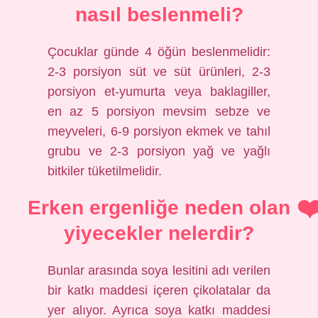
nasıl beslenmeli?
Çocuklar günde 4 öğün beslenmelidir:
2-3 porsiyon süt ve süt ürünleri, 2-3
porsiyon et-yumurta veya baklagiller,
en az 5 porsiyon mevsim sebze ve
meyveleri, 6-9 porsiyon ekmek ve tahıl
grubu ve 2-3 porsiyon yağ ve yağlı
bitkiler tüketilmelidir.
Erken ergenliğe neden olan
yiyecekler nelerdir?
Bunlar arasında soya lesitini adı verilen
bir katkı maddesi içeren çikolatalar da
yer alıyor. Ayrıca soya katkı maddesi