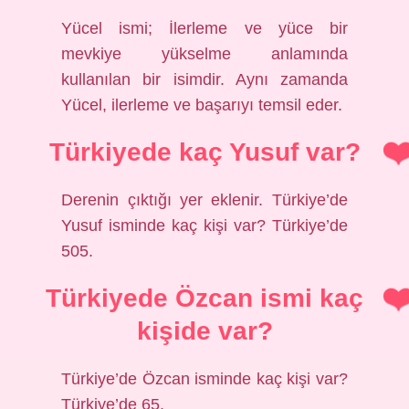
Yücel ismi; İlerleme ve yüce bir
mevkiye yükselme anlamında
kullanılan bir isimdir. Aynı zamanda
Yücel, ilerleme ve başarıyı temsil eder.
Türkiyede kaç Yusuf var?
Derenin çıktığı yer eklenir. Türkiye’de
Yusuf isminde kaç kişi var? Türkiye’de
505.
Türkiyede Özcan ismi kaç
kişide var?
Türkiye’de Özcan isminde kaç kişi var?
Türkiye’de 65.