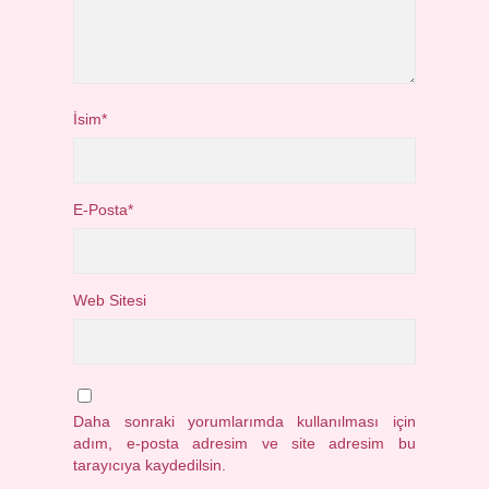
İsim*
E-Posta*
Web Sitesi
Daha sonraki yorumlarımda kullanılması için
adım, e-posta adresim ve site adresim bu
tarayıcıya kaydedilsin.