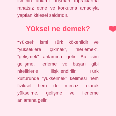
isminin anlamı düşman topraklarına
rahatsız etme ve korkutma amacıyla
yapılan kitlesel saldırıdır.
Yüksel ne demek?
“Yüksel” ismi Türk kökenlidir ve
“yükseklere çıkmak”, “ilerlemek”,
“gelişmek” anlamına gelir. Bu isim
gelişme, ilerleme ve başarı gibi
niteliklerle ilişkilendirilir. Türk
kültüründe “yükselmek” kelimesi hem
fiziksel hem de mecazi olarak
yükselme, gelişme ve ilerleme
anlamına gelir.