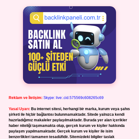
Reklam ve İletişim:
Skype: live:.cid.575569c608265c69
Yasal Uyarı:
Bu internet sitesi, herhangi bir marka, kurum veya şahıs
şirketi ile hiçbir bağlantısı bulunmamaktadır. Sitede yalnızca kendi
hazırladığımız makaleler paylaşılmaktadır. Burada yer alan içerikler
haber niteliği taşımamakta olup, gerçek kurum ve kişiler hakkında
paylaşım yapılmamaktadır. Gerçek kurum ve kişiler ile isim
benzerlikleri tamamen tesadüfidir. Sitemizdeki bilgiler taslak