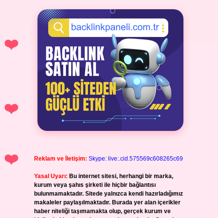
Reklam ve İletişim:
Skype: live:.cid.575569c608265c69
Yasal Uyarı:
Bu internet sitesi, herhangi bir marka,
kurum veya şahıs şirketi ile hiçbir bağlantısı
bulunmamaktadır. Sitede yalnızca kendi hazırladığımız
makaleler paylaşılmaktadır. Burada yer alan içerikler
haber niteliği taşımamakta olup, gerçek kurum ve