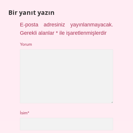
Bir yanıt yazın
E-posta adresiniz yayınlanmayacak.
Gerekli alanlar
*
ile işaretlenmişlerdir
Yorum
İsim*