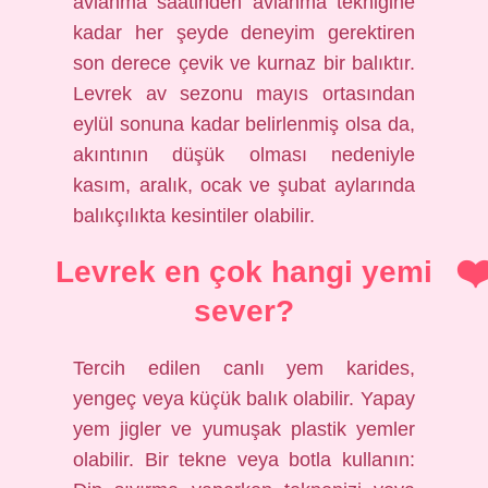
avlanma saatinden avlanma tekniğine
kadar her şeyde deneyim gerektiren
son derece çevik ve kurnaz bir balıktır.
Levrek av sezonu mayıs ortasından
eylül sonuna kadar belirlenmiş olsa da,
akıntının düşük olması nedeniyle
kasım, aralık, ocak ve şubat aylarında
balıkçılıkta kesintiler olabilir.
Levrek en çok hangi yemi
sever?
Tercih edilen canlı yem karides,
yengeç veya küçük balık olabilir. Yapay
yem jigler ve yumuşak plastik yemler
olabilir. Bir tekne veya botla kullanın: