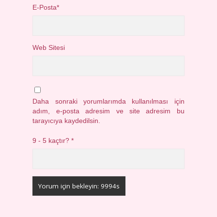
E-Posta*
Web Sitesi
Daha sonraki yorumlarımda kullanılması için
adım, e-posta adresim ve site adresim bu
tarayıcıya kaydedilsin.
9 - 5 kaçtır?
*