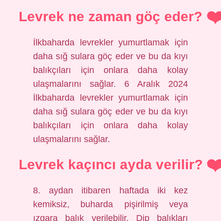
Levrek ne zaman göç eder?
İlkbaharda levrekler yumurtlamak için
daha sığ sulara göç eder ve bu da kıyı
balıkçıları için onlara daha kolay
ulaşmalarını sağlar. 6 Aralık 2024
İlkbaharda levrekler yumurtlamak için
daha sığ sulara göç eder ve bu da kıyı
balıkçıları için onlara daha kolay
ulaşmalarını sağlar.
Levrek kaçıncı ayda verilir?
8. aydan itibaren haftada iki kez
kemiksiz, buharda pişirilmiş veya
ızgara balık verilebilir. Dip balıkları