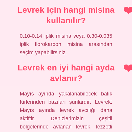
Levrek için hangi misina
kullanılır?
0.10-0.14 iplik misina veya 0.30-0.035
iplik florokarbon misina arasından
seçim yapabilirsiniz.
Levrek en iyi hangi ayda
avlanır?
Mayıs ayında yakalanabilecek balık
türlerinden bazıları şunlardır: Levrek:
Mayıs ayında levrek avcılığı daha
aktiftir. Denizlerimizin çeşitli
bölgelerinde avlanan levrek, lezzetli