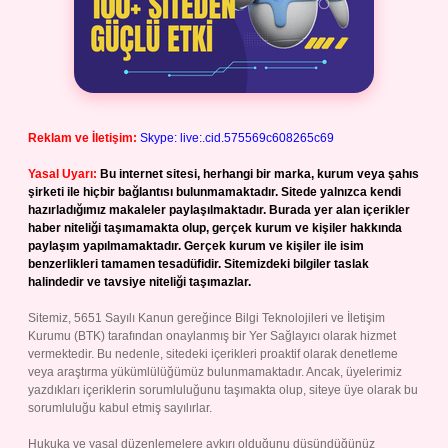
Reklam ve İletişim:
Skype: live:.cid.575569c608265c69
Yasal Uyarı:
Bu internet sitesi, herhangi bir marka, kurum veya şahıs
şirketi ile hiçbir bağlantısı bulunmamaktadır. Sitede yalnızca kendi
hazırladığımız makaleler paylaşılmaktadır. Burada yer alan içerikler
haber niteliği taşımamakta olup, gerçek kurum ve kişiler hakkında
paylaşım yapılmamaktadır. Gerçek kurum ve kişiler ile isim
benzerlikleri tamamen tesadüfidir. Sitemizdeki bilgiler taslak
halindedir ve tavsiye niteliği taşımazlar.
Sitemiz, 5651 Sayılı Kanun gereğince Bilgi Teknolojileri ve İletişim
Kurumu (BTK) tarafından onaylanmış bir Yer Sağlayıcı olarak hizmet
vermektedir. Bu nedenle, sitedeki içerikleri proaktif olarak denetleme
veya araştırma yükümlülüğümüz bulunmamaktadır. Ancak, üyelerimiz
yazdıkları içeriklerin sorumluluğunu taşımakta olup, siteye üye olarak bu
sorumluluğu kabul etmiş sayılırlar.
Hukuka ve yasal düzenlemelere aykırı olduğunu düşündüğünüz