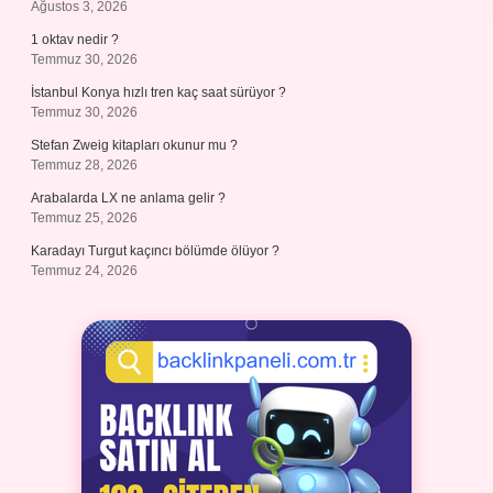
Ağustos 3, 2026
1 oktav nedir ?
Temmuz 30, 2026
İstanbul Konya hızlı tren kaç saat sürüyor ?
Temmuz 30, 2026
Stefan Zweig kitapları okunur mu ?
Temmuz 28, 2026
Arabalarda LX ne anlama gelir ?
Temmuz 25, 2026
Karadayı Turgut kaçıncı bölümde ölüyor ?
Temmuz 24, 2026