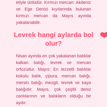
etiyle ünlüdür. Kırmızı mercan: Akdeniz
ve Ege Denizi kıyılarında bulunan
kırmızı mercan da Mayıs ayında
yakalanabilir.
Levrek hangi aylarda bol
olur?
Nisan ayında en çok yakalanan balıklar
kalkan balığı, levrek ve mercan
orfozudur. Mayıs: En lezzetli balıklar
kokulu balık, çipura, mercan balığı,
mersin balığı, mezgit, levrek ve kaya
balığıdır. Mayıs, çok çeşitli deniz
canlılarının ve balıkların olduğu bir
aydır.