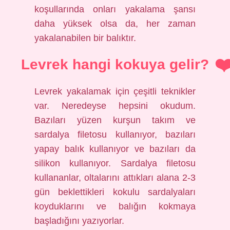
koşullarında onları yakalama şansı
daha yüksek olsa da, her zaman
yakalanabilen bir balıktır.
Levrek hangi kokuya gelir?
Levrek yakalamak için çeşitli teknikler
var. Neredeyse hepsini okudum.
Bazıları yüzen kurşun takım ve
sardalya filetosu kullanıyor, bazıları
yapay balık kullanıyor ve bazıları da
silikon kullanıyor. Sardalya filetosu
kullananlar, oltalarını attıkları alana 2-3
gün beklettikleri kokulu sardalyaları
koyduklarını ve balığın kokmaya
başladığını yazıyorlar.