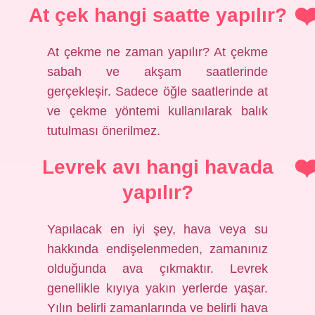
At çek hangi saatte yapılır?
At çekme ne zaman yapılır? At çekme
sabah ve akşam saatlerinde
gerçekleşir. Sadece öğle saatlerinde at
ve çekme yöntemi kullanılarak balık
tutulması önerilmez.
Levrek avı hangi havada
yapılır?
Yapılacak en iyi şey, hava veya su
hakkında endişelenmeden, zamanınız
olduğunda ava çıkmaktır. Levrek
genellikle kıyıya yakın yerlerde yaşar.
Yılın belirli zamanlarında ve belirli hava