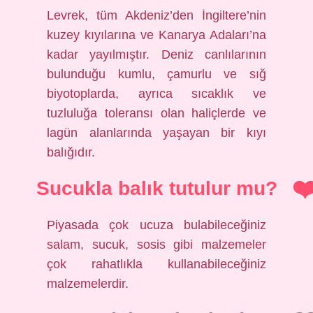
Levrek, tüm Akdeniz’den İngiltere’nin
kuzey kıyılarına ve Kanarya Adaları’na
kadar yayılmıştır. Deniz canlılarının
bulunduğu kumlu, çamurlu ve sığ
biyotoplarda, ayrıca sıcaklık ve
tuzluluğa toleransı olan haliçlerde ve
lagün alanlarında yaşayan bir kıyı
balığıdır.
Sucukla balık tutulur mu?
Piyasada çok ucuza bulabileceğiniz
salam, sucuk, sosis gibi malzemeler
çok rahatlıkla kullanabileceğiniz
malzemelerdir.