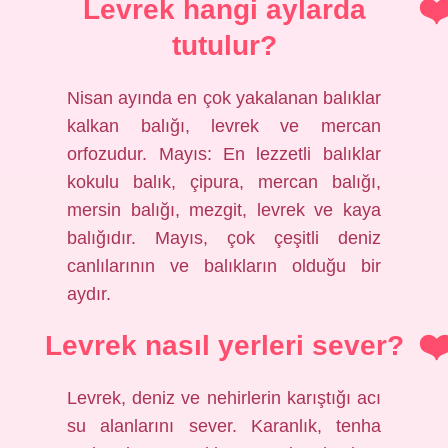
Levrek hangi aylarda
tutulur?
Nisan ayında en çok yakalanan balıklar
kalkan balığı, levrek ve mercan
orfozudur. Mayıs: En lezzetli balıklar
kokulu balık, çipura, mercan balığı,
mersin balığı, mezgit, levrek ve kaya
balığıdır. Mayıs, çok çeşitli deniz
canlılarının ve balıkların olduğu bir
aydır.
Levrek nasıl yerleri sever?
Levrek, deniz ve nehirlerin karıştığı acı
su alanlarını sever. Karanlık, tenha