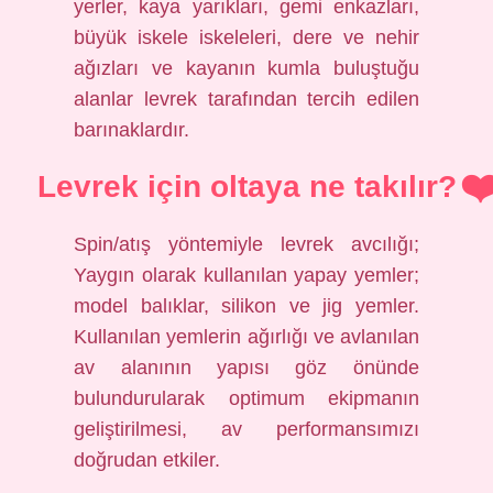
yerler, kaya yarıkları, gemi enkazları,
büyük iskele iskeleleri, dere ve nehir
ağızları ve kayanın kumla buluştuğu
alanlar levrek tarafından tercih edilen
barınaklardır.
Levrek için oltaya ne takılır?
Spin/atış yöntemiyle levrek avcılığı;
Yaygın olarak kullanılan yapay yemler;
model balıklar, silikon ve jig yemler.
Kullanılan yemlerin ağırlığı ve avlanılan
av alanının yapısı göz önünde
bulundurularak optimum ekipmanın
geliştirilmesi, av performansımızı
doğrudan etkiler.