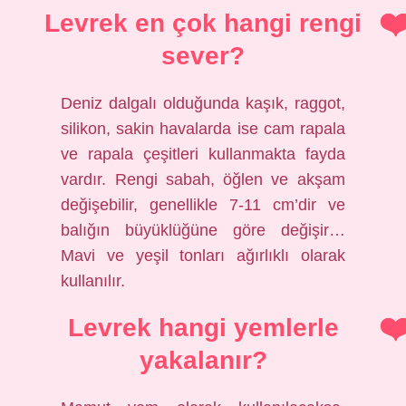
Levrek en çok hangi rengi
sever?
Deniz dalgalı olduğunda kaşık, raggot,
silikon, sakin havalarda ise cam rapala
ve rapala çeşitleri kullanmakta fayda
vardır. Rengi sabah, öğlen ve akşam
değişebilir, genellikle 7-11 cm’dir ve
balığın büyüklüğüne göre değişir…
Mavi ve yeşil tonları ağırlıklı olarak
kullanılır.
Levrek hangi yemlerle
yakalanır?